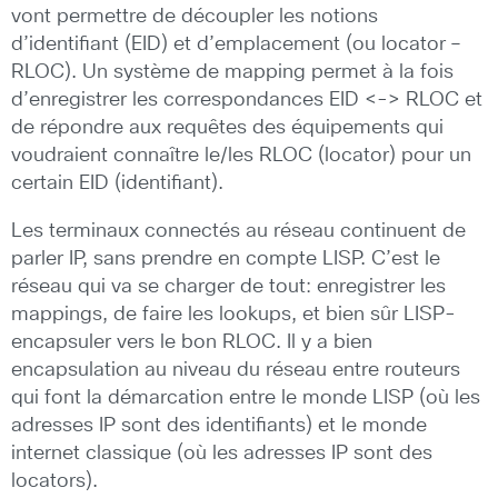
vont permettre de découpler les notions
d’identifiant (EID) et d’emplacement (ou locator –
RLOC). Un système de mapping permet à la fois
d’enregistrer les correspondances EID <-> RLOC et
de répondre aux requêtes des équipements qui
voudraient connaître le/les RLOC (locator) pour un
certain EID (identifiant).
Les terminaux connectés au réseau continuent de
parler IP, sans prendre en compte LISP. C’est le
réseau qui va se charger de tout: enregistrer les
mappings, de faire les lookups, et bien sûr LISP-
encapsuler vers le bon RLOC. Il y a bien
encapsulation au niveau du réseau entre routeurs
qui font la démarcation entre le monde LISP (où les
adresses IP sont des identifiants) et le monde
internet classique (où les adresses IP sont des
locators).