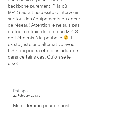
backbone purement IP, là où 
MPLS aurait nécessité d’intervenir 
sur tous les équipements du coeur 
de réseau! Attention je ne suis pas 
du tout en train de dire que MPLS 
doit être mis à la poubelle 
 Il 
existe juste une alternative avec 
LISP qui pourra être plus adaptée 
dans certains cas. Qu’on se le 
dise!
Philippe
22 February 2013 at
Merci Jérôme pour ce post.