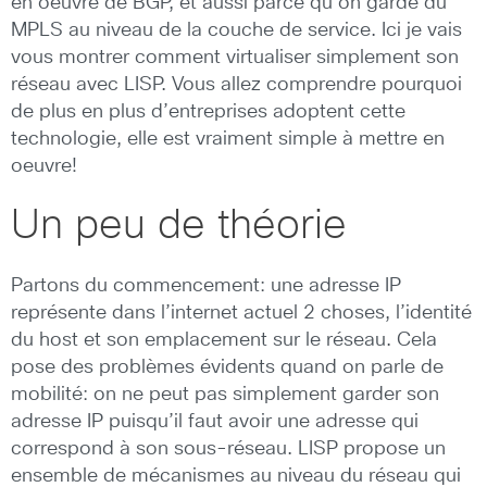
en oeuvre de BGP, et aussi parce qu’on garde du
MPLS au niveau de la couche de service. Ici je vais
vous montrer comment virtualiser simplement son
réseau avec LISP. Vous allez comprendre pourquoi
de plus en plus d’entreprises adoptent cette
technologie, elle est vraiment simple à mettre en
oeuvre!
Un peu de théorie
Partons du commencement: une adresse IP
représente dans l’internet actuel 2 choses, l’identité
du host et son emplacement sur le réseau. Cela
pose des problèmes évidents quand on parle de
mobilité: on ne peut pas simplement garder son
adresse IP puisqu’il faut avoir une adresse qui
correspond à son sous-réseau. LISP propose un
ensemble de mécanismes au niveau du réseau qui