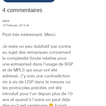
4 commentaires
alex
19 February 2013 at
Post très intéressant. Merci.
Je reste un peu dubitatif par contre 
au sujet des remarques concernant 
la complexité (toute relative pour 
une entreprise) dans l’usage de BGP 
et de MPLS qui vous ont été 
adressé. J’y vois une contradiction 
vis à vis de LISP dans la mesure où 
les protocoles précités ont été 
introduit pour l’un depuis plus de 10 
ans et quand à l’autre on peut déjà 
dire qu’il est centenaire 
 Il sont 