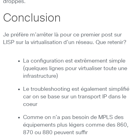
droppés.
Conclusion
Je préfère m’arrêter là pour ce premier post sur
LISP sur la virtualisation d’un réseau. Que retenir?
La configuration est extrêmement simple
(quelques lignes pour virtualiser toute une
infrastructure)
Le troubleshooting est également simplifié
car on se base sur un transport IP dans le
coeur
Comme on n’a pas besoin de MPLS des
équipements plus légers comme des 860,
870 ou 880 peuvent suffir