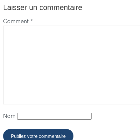
Laisser un commentaire
Comment *
Nom