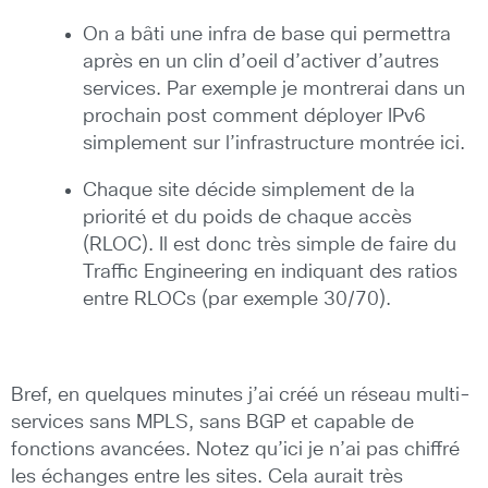
On a bâti une infra de base qui permettra
après en un clin d’oeil d’activer d’autres
services. Par exemple je montrerai dans un
prochain post comment déployer IPv6
simplement sur l’infrastructure montrée ici.
Chaque site décide simplement de la
priorité et du poids de chaque accès
(RLOC). Il est donc très simple de faire du
Traffic Engineering en indiquant des ratios
entre RLOCs (par exemple 30/70).
Bref, en quelques minutes j’ai créé un réseau multi-
services sans MPLS, sans BGP et capable de
fonctions avancées. Notez qu’ici je n’ai pas chiffré
les échanges entre les sites. Cela aurait très