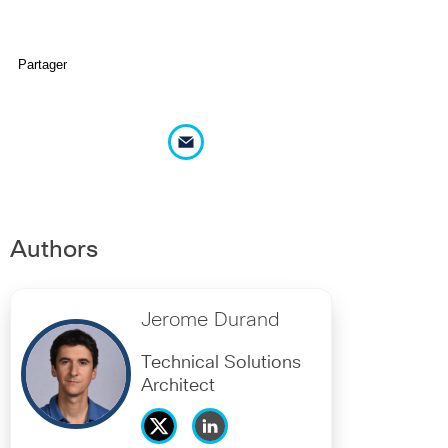
Partager
Authors
Jerome Durand
Technical Solutions
Architect