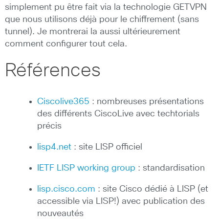
simplement pu être fait via la technologie GETVPN
que nous utilisons déjà pour le chiffrement (sans
tunnel). Je montrerai la aussi ultérieurement
comment configurer tout cela.
Références
Ciscolive365
: nombreuses présentations
des différents CiscoLive avec techtorials
précis
lisp4.net
: site LISP officiel
IETF LISP working group
: standardisation
lisp.cisco.com
: site Cisco dédié à LISP (et
accessible via LISP!) avec publication des
nouveautés