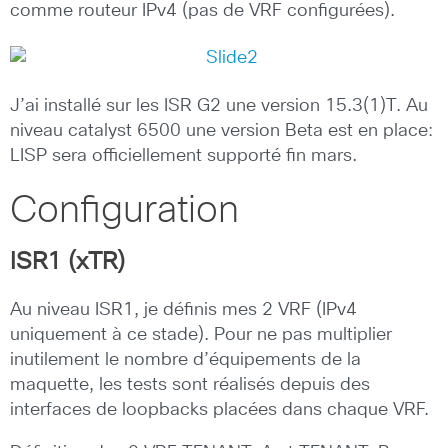
comme routeur IPv4 (pas de VRF configurées).
J’ai installé sur les ISR G2 une version 15.3(1)T. Au
niveau catalyst 6500 une version Beta est en place:
LISP sera officiellement supporté fin mars.
Configuration
ISR1 (xTR)
Au niveau ISR1, je définis mes 2 VRF (IPv4
uniquement à ce stade). Pour ne pas multiplier
inutilement le nombre d’équipements de la
maquette, les tests sont réalisés depuis des
interfaces de loopbacks placées dans chaque VRF.