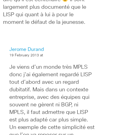
largement plus documenté que le 
LISP qui quant à lui à pour le 
moment le défaut de la jeunesse.
Jerome Durand
19 February 2013 at
Je viens d’un monde très MPLS 
donc j’ai également regardé LISP 
tout d’abord avec un regard 
dubitatif. Mais dans un contexte 
entreprise, avec des équipes qui 
souvent ne gèrent ni BGP, ni 
MPLS, il faut admettre que LISP 
est plus adapté car plus simple. 
Un exemple de cette simplicité est 
que l’on va reposer sur un 