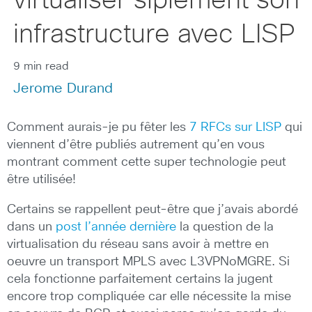
virtualiser siplement son
infrastructure avec LISP
9 min read
Jerome Durand
Comment aurais-je pu fêter les
7 RFCs sur LISP
qui
viennent d’être publiés autrement qu’en vous
montrant comment cette super technologie peut
être utilisée!
Certains se rappellent peut-être que j’avais abordé
dans un
post l’année dernière
la question de la
virtualisation du réseau sans avoir à mettre en
oeuvre un transport MPLS avec L3VPNoMGRE. Si
cela fonctionne parfaitement certains la jugent
encore trop compliquée car elle nécessite la mise