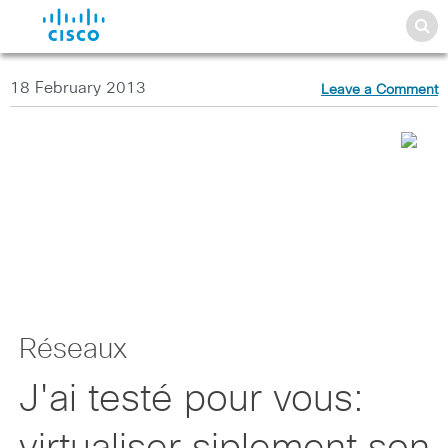
18 February 2013
Leave a Comment
Réseaux
J'ai testé pour vous: