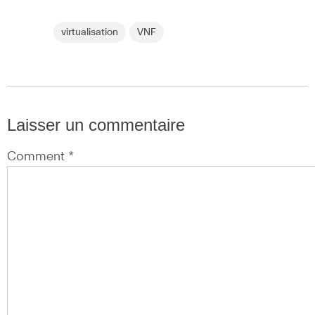
virtualisation
VNF
Laisser un commentaire
Comment *