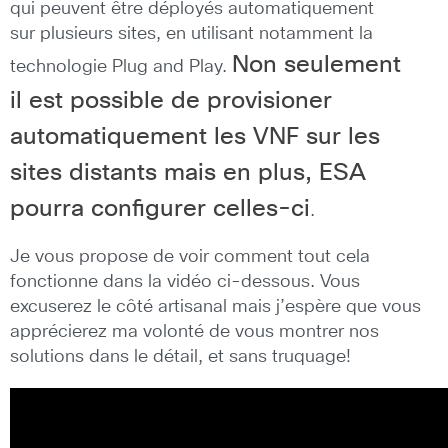
qui peuvent être déployés automatiquement
sur plusieurs sites, en utilisant notamment la
Non seulement
technologie Plug and Play.
il est possible de provisioner
automatiquement les VNF sur les
sites distants mais en plus, ESA
pourra configurer celles-ci
.
Je vous propose de voir comment tout cela
fonctionne dans la vidéo ci-dessous. Vous
excuserez le côté artisanal mais j’espère que vous
apprécierez ma volonté de vous montrer nos
solutions dans le détail, et sans truquage!