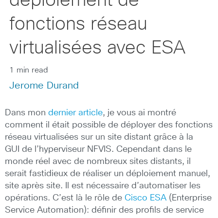
déploiement de
fonctions réseau
virtualisées avec ESA
1 min read
Jerome Durand
Dans mon
dernier article
, je vous ai montré
comment il était possible de déployer des fonctions
réseau virtualisées sur un site distant grâce à la
GUI de l’hyperviseur NFVIS. Cependant dans le
monde réel avec de nombreux sites distants, il
serait fastidieux de réaliser un déploiement manuel,
site après site. Il est nécessaire d’automatiser les
opérations. C’est là le rôle de
Cisco ESA
(Enterprise
Service Automation): définir des profils de service