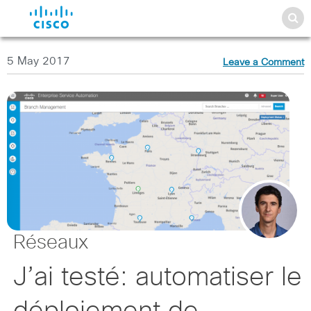
5 May 2017
Leave a Comment
Réseaux
J’ai testé: automatiser le