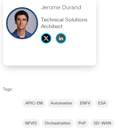
Jerome Durand
Technical Solutions
Architect
Tags:
APIC-EM
Automation
ENFV
ESA
NFVIS
Orchestration
PnP
SD-WAN