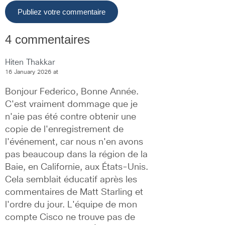
4 commentaires
Hiten Thakkar
16 January 2026 at
Bonjour Federico, Bonne Année. 
C'est vraiment dommage que je 
n'aie pas été contre obtenir une 
copie de l'enregistrement de 
l'événement, car nous n'en avons 
pas beaucoup dans la région de la 
Baie, en Californie, aux États-Unis. 
Cela semblait éducatif après les 
commentaires de Matt Starling et 
l'ordre du jour. L'équipe de mon 
compte Cisco ne trouve pas de 