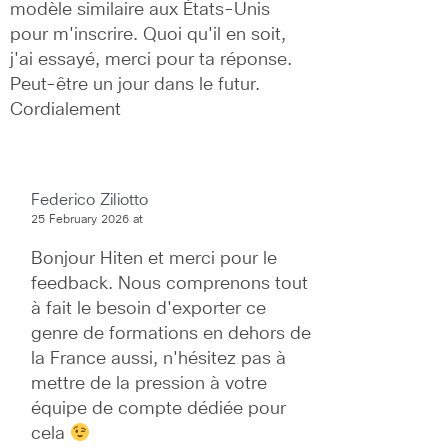
modèle similaire aux États-Unis 
pour m'inscrire. Quoi qu'il en soit, 
j'ai essayé, merci pour ta réponse. 
Peut-être un jour dans le futur. 
Cordialement
Federico Ziliotto
25 February 2026 at
Bonjour Hiten et merci pour le 
feedback. Nous comprenons tout 
à fait le besoin d'exporter ce 
genre de formations en dehors de 
la France aussi, n'hésitez pas à 
mettre de la pression à votre 
équipe de compte dédiée pour 
cela 