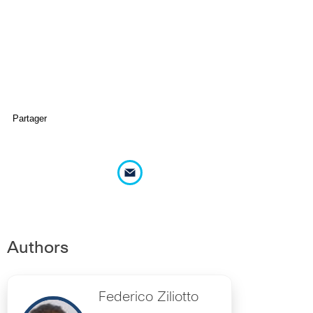
Partager
Authors
Federico Ziliotto