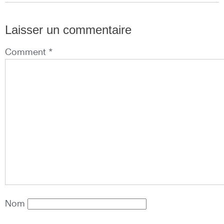
Laisser un commentaire
Comment *
Nom