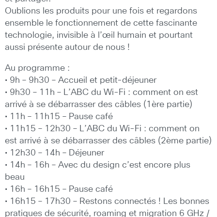
Oublions les produits pour une fois et regardons
ensemble le fonctionnement de cette fascinante
technologie, invisible à l’œil humain et pourtant
aussi présente autour de nous !
Au programme :
• 9h – 9h30 – Accueil et petit-déjeuner
• 9h30 – 11h – L’ABC du Wi-Fi : comment on est
arrivé à se débarrasser des câbles (1ère partie)
• 11h – 11h15 – Pause café
• 11h15 – 12h30 – L’ABC du Wi-Fi : comment on
est arrivé à se débarrasser des câbles (2ème partie)
• 12h30 – 14h – Déjeuner
• 14h – 16h – Avec du design c’est encore plus
beau
• 16h – 16h15 – Pause café
• 16h15 – 17h30 – Restons connectés ! Les bonnes
pratiques de sécurité, roaming et migration 6 GHz /