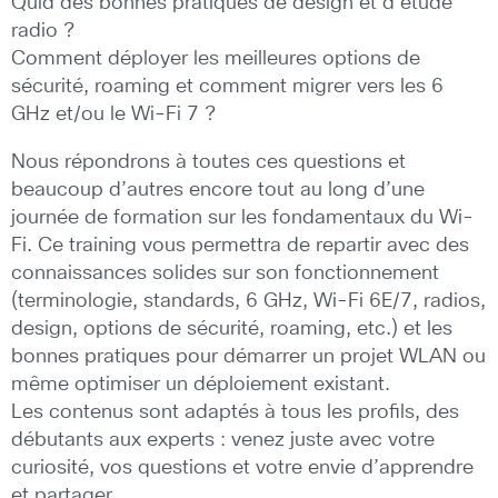
Quid des bonnes pratiques de design et d’étude
radio ?
Comment déployer les meilleures options de
sécurité, roaming et comment migrer vers les 6
GHz et/ou le Wi-Fi 7 ?
Nous répondrons à toutes ces questions et
beaucoup d’autres encore tout au long d’une
journée de formation sur les fondamentaux du Wi-
Fi. Ce training vous permettra de repartir avec des
connaissances solides sur son fonctionnement
(terminologie, standards, 6 GHz, Wi-Fi 6E/7, radios,
design, options de sécurité, roaming, etc.) et les
bonnes pratiques pour démarrer un projet WLAN ou
même optimiser un déploiement existant.
Les contenus sont adaptés à tous les profils, des
débutants aux experts : venez juste avec votre
curiosité, vos questions et votre envie d’apprendre
et partager.