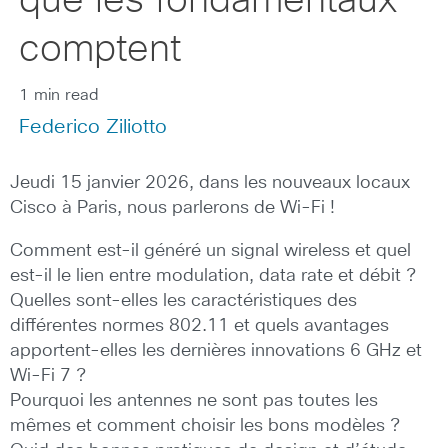
que les fondamentaux
comptent
1 min read
Federico Ziliotto
Jeudi 15 janvier 2026, dans les nouveaux locaux
Cisco à Paris, nous parlerons de Wi-Fi !
Comment est-il généré un signal wireless et quel
est-il le lien entre modulation, data rate et débit ?
Quelles sont-elles les caractéristiques des
différentes normes 802.11 et quels avantages
apportent-elles les dernières innovations 6 GHz et
Wi-Fi 7 ?
Pourquoi les antennes ne sont pas toutes les
mêmes et comment choisir les bons modèles ?