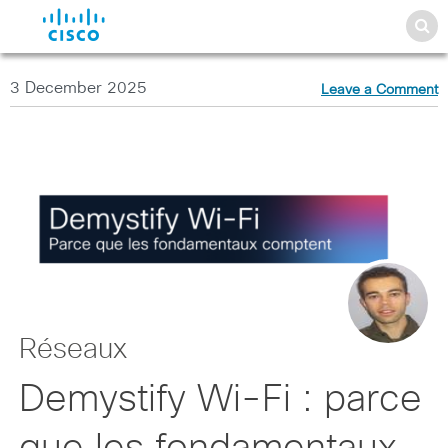
3 December 2025
Leave a Comment
Réseaux
Demystify Wi-Fi : parce