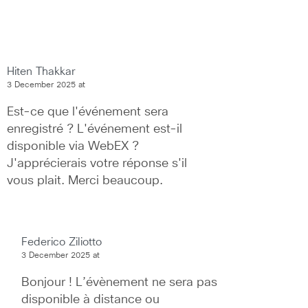
Hiten Thakkar
3 December 2025 at
Est-ce que l'événement sera 
enregistré ? L'événement est-il 
disponible via WebEX ? 
J'apprécierais votre réponse s'il 
vous plait. Merci beaucoup.
Federico Ziliotto
3 December 2025 at
Bonjour ! L’évènement ne sera pas 
disponible à distance ou 