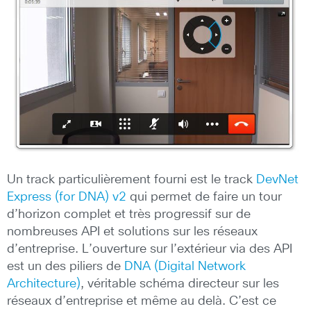
Un track particulièrement fourni est le track
DevNet
Express (for DNA) v2
qui permet de faire un tour
d’horizon complet et très progressif sur de
nombreuses API et solutions sur les réseaux
d’entreprise. L’ouverture sur l’extérieur via des API
est un des piliers de
DNA (Digital Network
Architecture)
, véritable schéma directeur sur les
réseaux d’entreprise et même au delà. C’est ce