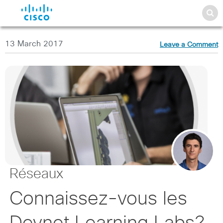
13 March 2017
Leave a Comment
Réseaux
Connaissez-vous les