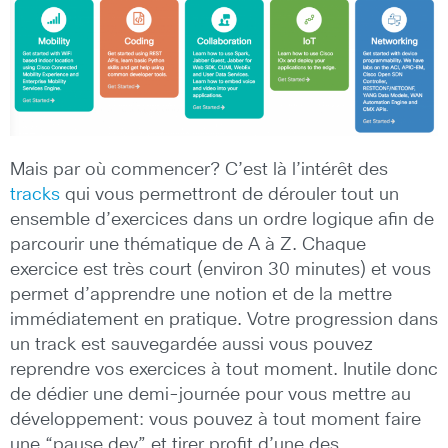
Mais par où commencer? C’est là l’intérêt des
tracks
qui vous permettront de dérouler tout un
ensemble d’exercices dans un ordre logique afin de
parcourir une thématique de A à Z. Chaque
exercice est très court (environ 30 minutes) et vous
permet d’apprendre une notion et de la mettre
immédiatement en pratique. Votre progression dans
un track est sauvegardée aussi vous pouvez
reprendre vos exercices à tout moment. Inutile donc
de dédier une demi-journée pour vous mettre au
développement: vous pouvez à tout moment faire
une “pause dev” et tirer profit d’une des