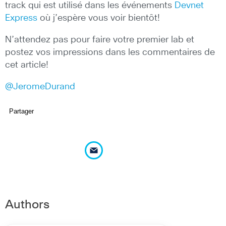
track qui est utilisé dans les événements
Devnet
Express
où j’espère vous voir bientôt!
N’attendez pas pour faire votre premier lab et
postez vos impressions dans les commentaires de
cet article!
@JeromeDurand
Partager
Authors