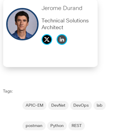
Jerome Durand
Technical Solutions
Architect
Tags:
APIC-EM
DevNet
DevOps
lab
postman
Python
REST