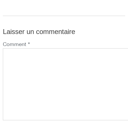
Laisser un commentaire
Comment *