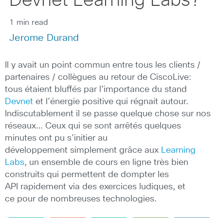
Devnet Learning Labs?
1 min read
Jerome Durand
Il y avait un point commun entre tous les clients /
partenaires / collègues au retour de CiscoLive:
tous étaient bluffés par l’importance du stand
Devnet
et l’énergie positive qui régnait autour.
Indiscutablement il se passe quelque chose sur nos
réseaux… Ceux qui se sont arrêtés quelques
minutes ont pu s’initier au
développement simplement grâce aux
Learning
Labs
, un ensemble de cours en ligne très bien
construits qui permettent de dompter les
API rapidement via des exercices ludiques, et
ce pour de nombreuses technologies.