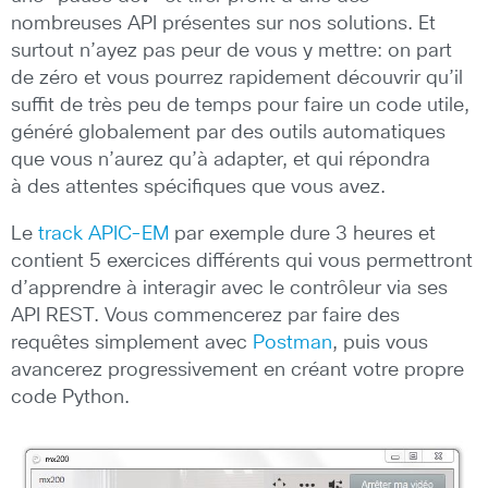
nombreuses API présentes sur nos solutions. Et
surtout n’ayez pas peur de vous y mettre: on part
de zéro et vous pourrez rapidement découvrir qu’il
suffit de très peu de temps pour faire un code utile,
généré globalement par des outils automatiques
que vous n’aurez qu’à adapter, et qui répondra
à des attentes spécifiques que vous avez.
Le
track APIC-EM
par exemple dure 3 heures et
contient 5 exercices différents qui vous permettront
d’apprendre à interagir avec le contrôleur via ses
API REST. Vous commencerez par faire des
requêtes simplement avec
Postman
, puis vous
avancerez progressivement en créant votre propre
code Python.