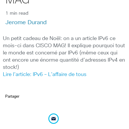
MAG
1 min read
Jerome Durand
Un petit cadeau de Noël: on a un article IPv6 ce
mois-ci dans CISCO MAG! Il explique pourquoi tout
le monde est concerné par IPv6 (même ceux qui
ont encore une énorme quantité d’adresses IPv4 en
stock!)
Lire l’article: IPv6 – L’affaire de tous
Partager