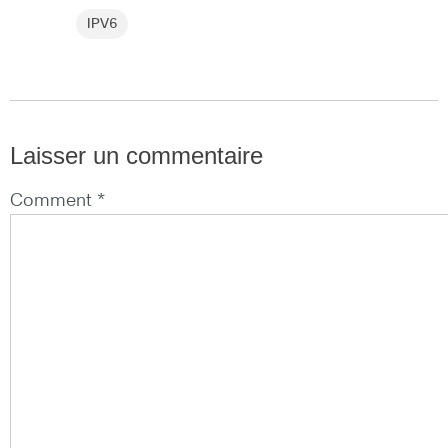
IPV6
Laisser un commentaire
Comment *