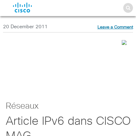
20 December 2011
Leave a Comment
Réseaux
Article IPv6 dans CISCO