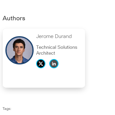
Authors
Jerome Durand
Technical Solutions
Architect
Tags: