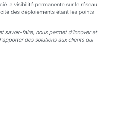
ié la visibilité permanente sur le réseau
plicité des déploiements étant les points
t savoir-faire, nous permet d’innover et
apporter des solutions aux clients qui