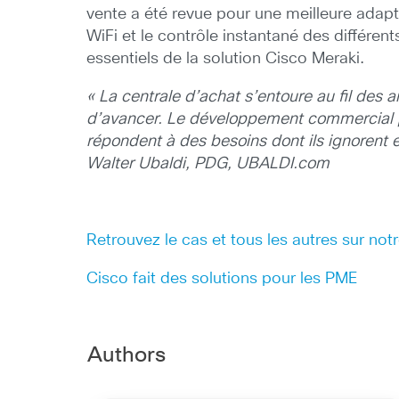
vente a été revue pour une meilleure adapta
WiFi et le contrôle instantané des différent
essentiels de la solution Cisco Meraki.
« La centrale d’achat s’entoure au fil des 
d’avancer. Le développement commercial pas
répondent à des besoins dont ils ignorent e
Walter Ubaldi, PDG, UBALDI.com
Retrouvez le cas et tous les autres sur no
Cisco fait des solutions pour les PME
Authors