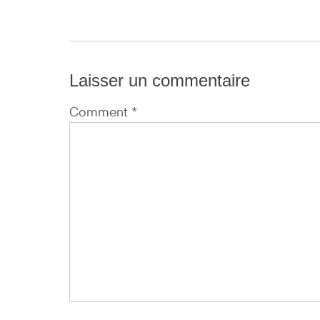
Laisser un commentaire
Comment *