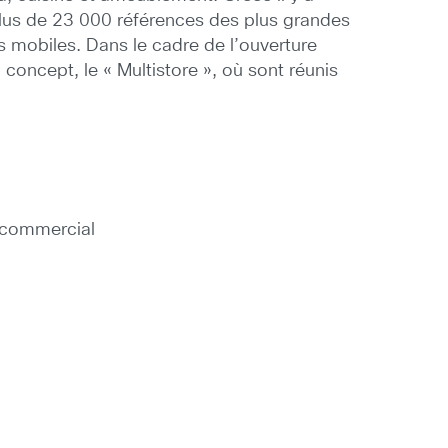
plus de 23 000 références des plus grandes
 mobiles. Dans le cadre de l’ouverture
oncept, le « Multistore », où sont réunis
r commercial