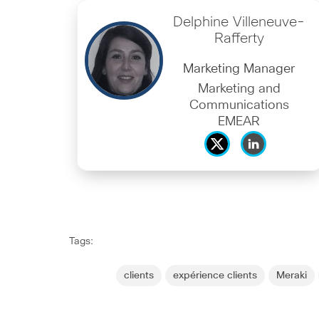
Delphine Villeneuve-
Rafferty
Marketing Manager
Marketing and
Communications
EMEAR
Tags:
clients
expérience clients
Meraki