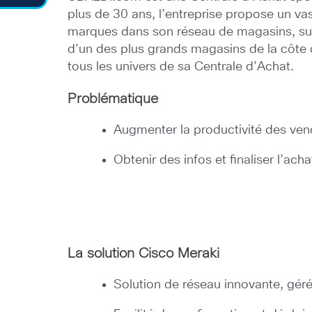
plus de 30 ans, l’entreprise propose un v
marques dans son réseau de magasins, sur 
d’un des plus grands magasins de la côte 
tous les univers de sa Centrale d’Achat.
Problématique
Augmenter la productivité des ve
Obtenir des infos et finaliser l’a
La solution Cisco Meraki
Solution de réseau innovante, gér