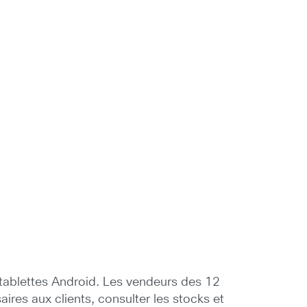
tablettes Android. Les vendeurs des 12
res aux clients, consulter les stocks et