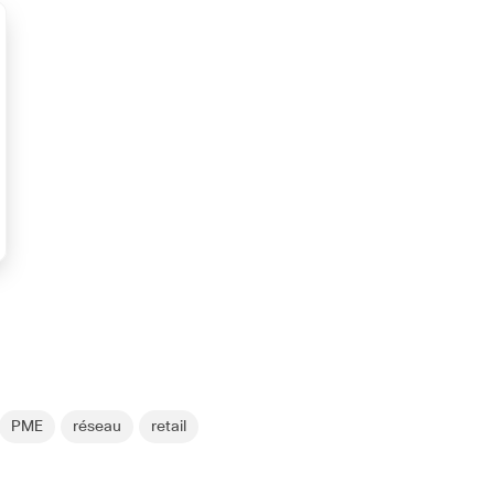
PME
réseau
retail