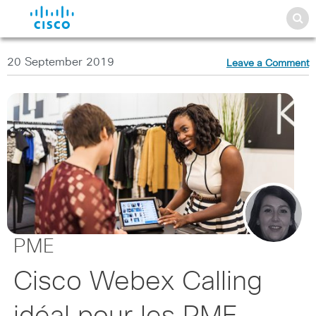
20 September 2019
Leave a Comment
PME
Cisco Webex Calling