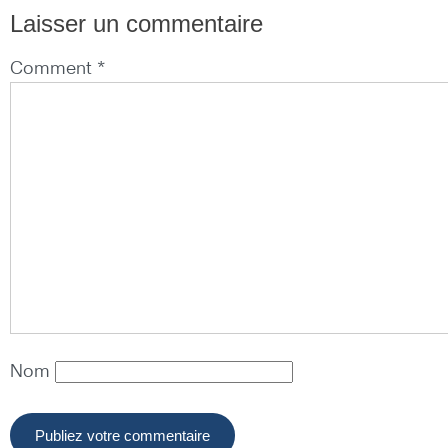
Laisser un commentaire
Comment *
Nom