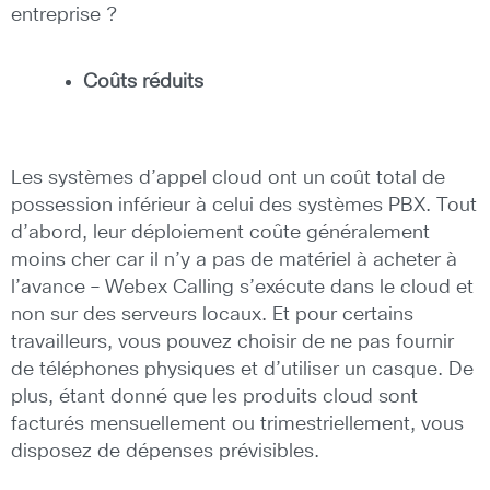
entreprise ?
Coûts réduits
Les systèmes d’appel cloud ont un coût total de
possession inférieur à celui des systèmes PBX. Tout
d’abord, leur déploiement coûte généralement
moins cher car il n’y a pas de matériel à acheter à
l’avance – Webex Calling s’exécute dans le cloud et
non sur des serveurs locaux. Et pour certains
travailleurs, vous pouvez choisir de ne pas fournir
de téléphones physiques et d’utiliser un casque. De
plus, étant donné que les produits cloud sont
facturés mensuellement ou trimestriellement, vous
disposez de dépenses prévisibles.