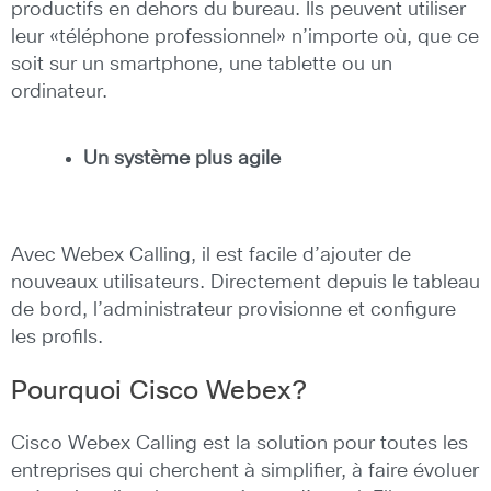
productifs en dehors du bureau. Ils peuvent utiliser
leur «téléphone professionnel» n’importe où, que ce
soit sur un smartphone, une tablette ou un
ordinateur.
Un système plus agile
Avec Webex Calling, il est facile d’ajouter de
nouveaux utilisateurs. Directement depuis le tableau
de bord, l’administrateur provisionne et configure
les profils.
Pourquoi Cisco Webex?
Cisco Webex Calling est la solution pour toutes les
entreprises qui cherchent à simplifier, à faire évoluer