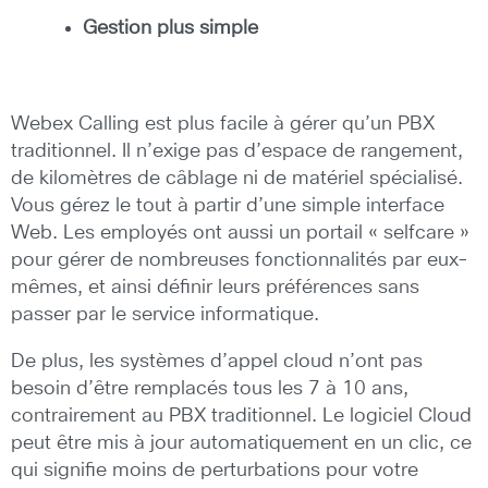
Gestion plus simple
Webex Calling est plus facile à gérer qu’un PBX
traditionnel. Il n’exige pas d’espace de rangement,
de kilomètres de câblage ni de matériel spécialisé.
Vous gérez le tout à partir d’une simple interface
Web. Les employés ont aussi un portail « selfcare »
pour gérer de nombreuses fonctionnalités par eux-
mêmes, et ainsi définir leurs préférences sans
passer par le service informatique.
De plus, les systèmes d’appel cloud n’ont pas
besoin d’être remplacés tous les 7 à 10 ans,
contrairement au PBX traditionnel. Le logiciel Cloud
peut être mis à jour automatiquement en un clic, ce
qui signifie moins de perturbations pour votre