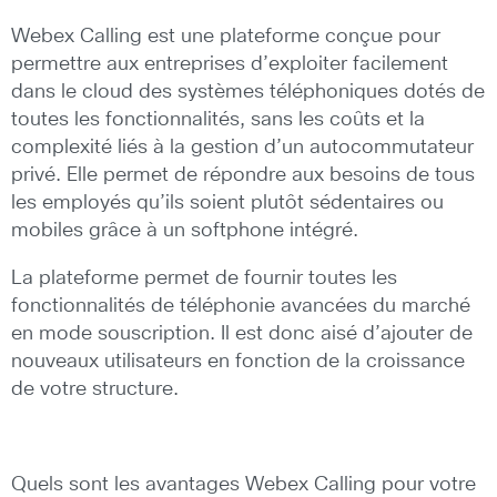
Webex Calling est une plateforme conçue pour
permettre aux entreprises d’exploiter facilement
dans le cloud des systèmes téléphoniques dotés de
toutes les fonctionnalités, sans les coûts et la
complexité liés à la gestion d’un autocommutateur
privé. Elle permet de répondre aux besoins de tous
les employés qu’ils soient plutôt sédentaires ou
mobiles grâce à un softphone intégré.
La plateforme permet de fournir toutes les
fonctionnalités de téléphonie avancées du marché
en mode souscription. Il est donc aisé d’ajouter de
nouveaux utilisateurs en fonction de la croissance
de votre structure.
Quels sont les avantages Webex Calling pour votre