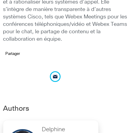
et à rationaliser leurs systèmes d’appel. Elle
s’intègre de manière transparente à d’autres
systèmes Cisco, tels que Webex Meetings pour les
conférences téléphoniques/vidéo et Webex Teams
pour le chat, le partage de contenu et la
collaboration en équipe.
Partager
Authors
Delphine