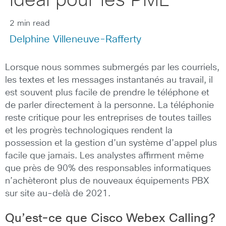
idéal pour les PME
2 min read
Delphine Villeneuve-Rafferty
Lorsque nous sommes submergés par les courriels,
les textes et les messages instantanés au travail, il
est souvent plus facile de prendre le téléphone et
de parler directement à la personne. La téléphonie
reste critique pour les entreprises de toutes tailles
et les progrès technologiques rendent la
possession et la gestion d’un système d’appel plus
facile que jamais. Les analystes affirment même
que près de 90% des responsables informatiques
n’achèteront plus de nouveaux équipements PBX
sur site au-delà de 2021.
Qu’est-ce que Cisco Webex Calling?