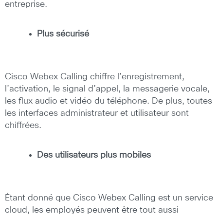
entreprise.
Plus sécurisé
Cisco Webex Calling chiffre l’enregistrement,
l’activation, le signal d’appel, la messagerie vocale,
les flux audio et vidéo du téléphone. De plus, toutes
les interfaces administrateur et utilisateur sont
chiffrées.
Des utilisateurs plus mobiles
Étant donné que Cisco Webex Calling est un service
cloud, les employés peuvent être tout aussi