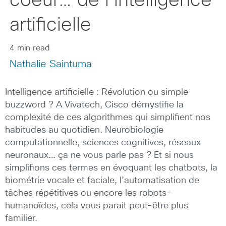
coeur… de l’intelligence
artificielle
4 min read
Nathalie Saintuma
Intelligence artificielle : Révolution ou simple
buzzword ? A Vivatech, Cisco démystifie la
complexité de ces algorithmes qui simplifient nos
habitudes au quotidien. Neurobiologie
computationnelle, sciences cognitives, réseaux
neuronaux… ça ne vous parle pas ? Et si nous
simplifions ces termes en évoquant les chatbots, la
biométrie vocale et faciale, l’automatisation de
tâches répétitives ou encore les robots-
humanoïdes, cela vous parait peut-être plus
familier.