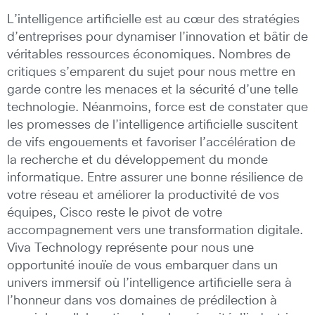
L’intelligence artificielle est au cœur des stratégies
d’entreprises pour dynamiser l’innovation et bâtir de
véritables ressources économiques. Nombres de
critiques s’emparent du sujet pour nous mettre en
garde contre les menaces et la sécurité d’une telle
technologie. Néanmoins, force est de constater que
les promesses de l’intelligence artificielle suscitent
de vifs engouements et favoriser l’accélération de
la recherche et du développement du monde
informatique. Entre assurer une bonne résilience de
votre réseau et améliorer la productivité de vos
équipes, Cisco reste le pivot de votre
accompagnement vers une transformation digitale.
Viva Technology représente pour nous une
opportunité inouïe de vous embarquer dans un
univers immersif où l’intelligence artificielle sera à
l’honneur dans vos domaines de prédilection à