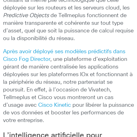
Utilisant la même pile technologique que celle
déployée sur les routeurs et les serveurs cloud, les
Predictive Objects
de Tellmeplus fonctionnent de
manière transparente et cohérente sur tout type
d’asset, quel que soit la puissance de calcul requise
ou la disponibilité du réseau.
Après avoir déployé ses modèles prédictifs dans
Cisco Fog Director
, une plateforme d’exploitation
gérant de manière centralisée les applications
déployées sur les plateformes IOx et fonctionnant à
la périphérie du réseau, notre partenariat se
poursuit. En effet, à l’occasion de Vivatech,
Tellmeplus et Cisco vous montreront un cas
d’usage avec
Cisco Kinetic
pour libérer la puissance
de vos données et booster les performances de
votre entreprise.
L’intelligence artificielle pour