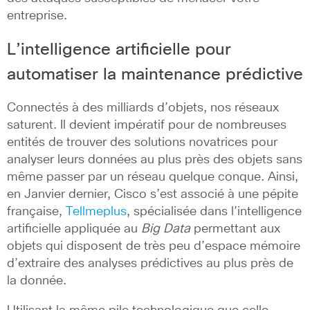
entreprise.
L’intelligence artificielle pour
automatiser la maintenance prédictive
Connectés à des milliards d’objets, nos réseaux
saturent. Il devient impératif pour de nombreuses
entités de trouver des solutions novatrices pour
analyser leurs données au plus près des objets sans
même passer par un réseau quelque conque. Ainsi,
en Janvier dernier, Cisco s’est associé à une pépite
française,
Tellmeplus
, spécialisée dans l’intelligence
artificielle appliquée au
Big Data
permettant aux
objets qui disposent de très peu d’espace mémoire
d’extraire des analyses prédictives au plus près de
la donnée.