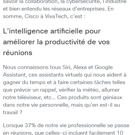
savoir la collaboration, la cybersécurité, l’industrie
et bien entendu les réseaux d’entreprises. En
somme, Cisco à VivaTech, c’est :
L’intelligence artificielle pour
améliorer la productivité de vos
réunions
Nous connaissons tous Siri, Alexa et Google
Assistant, ces assistants virtuels qui nous aident à
gagner du temps et à faire certaines tâches telles
que prévoir un rappel, vérifier la météo, allumer
notre téléviseur, etc… Ces produits sont géniaux
dans notre vie personnelle, mais qu’en est-il au
travail ?
Lorsque 37% de notre vie professionnelle se passe
en réunions, que celles-ci incluent facilement 10