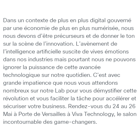
Dans un contexte de plus en plus digital gouverné
par une économie de plus en plus numérisée, nous
nous devons d’être précurseurs et de donner le ton
sur la scène de l’innovation. L’avènement de
l’intelligence artificielle suscite de vives émotions
dans nos industries mais pourtant nous ne pouvons
ignorer la puissance de cette avancée
technologique sur notre quotidien. C’est avec
grande impatience que nous vous attendons
nombreux sur notre Lab pour vous démystifier cette
révolution et vous faciliter la tâche pour accélérer et
sécuriser votre business. Rendez-vous du 24 au 26
Mai à Porte de Versailles à Viva Technology, le salon
incontournable des game-changers.