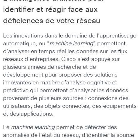
identifier et réagir face aux
déficiences de votre réseau
Les innovations dans le domaine de l’apprentissage
automatique, ou “
machine learning
”, permettent
d’analyser en temps réel les données sur les flux
réseaux d’entreprises. Cisco s’est appuyé sur
plusieurs années de recherche et de
développement pour proposer des solutions
innovantes en matière d’analyse cognitive et
prédictive qui permettent d’analyser les données
provenant de plusieurs sources : connexions des
utilisateurs, des objets connectés, des équipements
et des applications.
Le
machine learning
permet de détecter des
anomalies de l’état du réseau, d’identifier la source