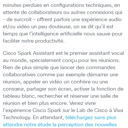
minutes perdues en configurations techniques, en
attente de collaborateurs ou autres connexions qui
– de surcroît – offrent parfois une expérience audio
et/ou vidéo un peu douteuse, on se dit qu’il est
temps que l’intelligence artificielle nous sauve pour
faciliter notre productivité.
Cisco Spark Assistant est le premier assistant vocal
au monde, spécialement conçu pour les réunions.
Rien de plus simple que lancer des commandes
collaboratives comme par exemple démarrer une
réunion, appeler en vidéo un confrère ou une
consœur, partager son écran, activer la fonction de
tableau blanc, rechercher et réserver une salle de
réunion et bien plus encore. Venez vivre
l’expérience Cisco Spark sur le Lab de Cisco à Viva
Technology. En attendant,
téléchargez sans plus
attendre notre étude la perception des nouvelles