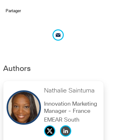
Partager
Authors
Nathalie Saintuma
Innovation Marketing
Manager - France
EMEAR South