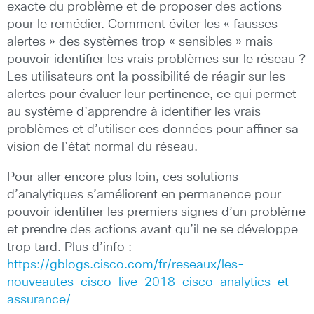
exacte du problème et de proposer des actions
pour le remédier. Comment éviter les « fausses
alertes » des systèmes trop « sensibles » mais
pouvoir identifier les vrais problèmes sur le réseau ?
Les utilisateurs ont la possibilité de réagir sur les
alertes pour évaluer leur pertinence, ce qui permet
au système d’apprendre à identifier les vrais
problèmes et d’utiliser ces données pour affiner sa
vision de l’état normal du réseau.
Pour aller encore plus loin, ces solutions
d’analytiques s’améliorent en permanence pour
pouvoir identifier les premiers signes d’un problème
et prendre des actions avant qu’il ne se développe
trop tard. Plus d’info :
https://gblogs.cisco.com/fr/reseaux/les-
nouveautes-cisco-live-2018-cisco-analytics-et-
assurance/