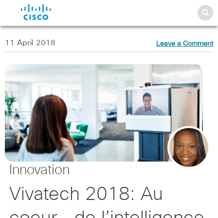
11 April 2018
Leave a Comment
Innovation
Vivatech 2018: Au