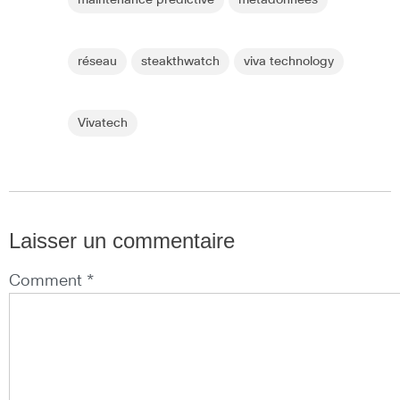
réseau
steakthwatch
viva technology
Vivatech
Laisser un commentaire
Comment *