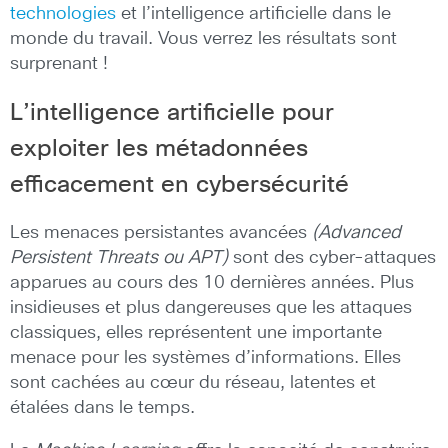
technologies
et l’intelligence artificielle dans le
monde du travail. Vous verrez les résultats sont
surprenant !
L’intelligence artificielle pour
exploiter les métadonnées
efficacement en cybersécurité
Les menaces persistantes avancées
(Advanced
Persistent Threats ou APT)
sont des cyber-attaques
apparues au cours des 10 dernières années. Plus
insidieuses et plus dangereuses que les attaques
classiques, elles représentent une importante
menace pour les systèmes d’informations. Elles
sont cachées au cœur du réseau, latentes et
étalées dans le temps.