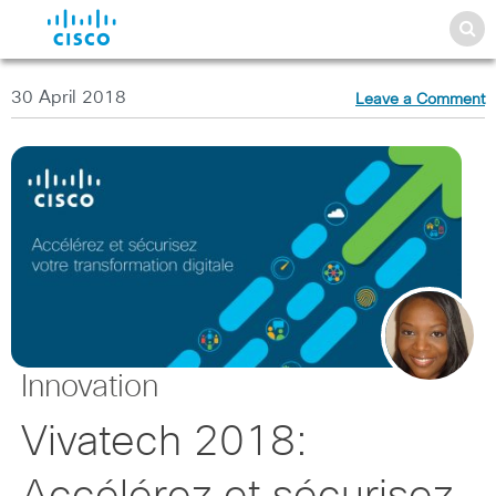
30 April 2018
Leave a Comment
Innovation
Vivatech 2018: