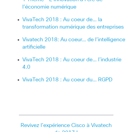
l’économie numérique
VivaTech 2018 : Au coeur de… la
transformation numérique des entreprises
Vivatech 2018: Au coeur… de l’intelligence
artificielle
VivaTech 2018 : Au coeur de… l’industrie
4.0
VivaTech 2018 : Au coeur du… RGPD
Revivez l’expérience Cisco à Vivatech