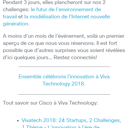
Pendant 3 jours, elles plancheront sur nos 2
challenges:
le futur de l’environnement de
travail
et
la modélisation de l’Internet nouvelle
génération.
A moins d’un mois de l’événement, voilà un premier
aperçu de ce que nous vous réservons. Il est fort
possible que d’autres surprises vous soient révélées
d’ici quelques jours… Restez connectés!
Ensemble célébrons l’innovation à Viva
Technology 2018.
Tout savoir sur Cisco à Viva Technology:
Vivatech 2018: 24 Startups, 2 Challenges,
1 Thème – L’innovation à l’ère de