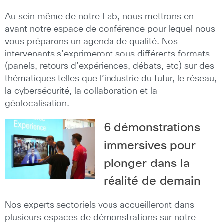
Au sein même de notre Lab, nous mettrons en
avant notre espace de conférence pour lequel nous
vous préparons un agenda de qualité. Nos
intervenants s’exprimeront sous différents formats
(panels, retours d’expériences, débats, etc) sur des
thématiques telles que l’industrie du futur, le réseau,
la cybersécurité, la collaboration et la
géolocalisation.
6 démonstrations
immersives pour
plonger dans la
réalité de demain
Nos experts sectoriels vous accueilleront dans
plusieurs espaces de démonstrations sur notre