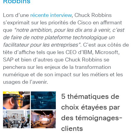
Robbins
Lors d’une
récente interview
, Chuck Robbins
s’exprimait sur les priorités de Cisco en affirmant
que
“notre ambition, pour les dix ans à venir, c’est
de faire de notre plateforme technologique un
facilitateur pour les entreprises”
. C’est aux côtés de
tête d’affiche tels que les CEO d’IBM, Microsoft,
SAP et bien d’autres que Chuck Robbins se
penchera sur les enjeux de la transformation
numérique et de son impact sur les métiers et les
usages de l’avenir.
5 thématiques de
choix étayées par
des témoignages-
clients