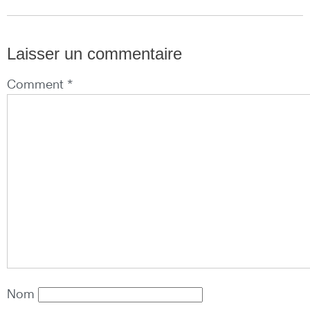
Laisser un commentaire
Comment *
Nom