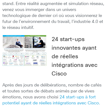
stand. Entre réalité augmentée et simulation réseau,
venez vous immerger dans un univers
technologique de dernier cri où vous visionnerez le
futur de l’environnement du travail, l’industrie 4.0 et
le réseau intuitif.
24 start-ups
innovantes ayant
de réelles
intégrations avec
Cisco
Après des jours de délibérations, nombre de cafés
et toutes sortes de débats animés par de vives
émotions, nous avons choisi
24 start-ups à fort
potentiel ayant de réelles intégrations avec Cisco.