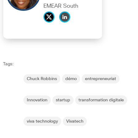
EMEAR South
Tags:
Chuck Robbins
démo
entrepreneuriat
Innovation
startup
transformation digitale
viva technology
Vivatech