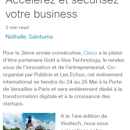
Accélérez et sécurisez
votre business
2 min read
Nathalie Saintuma
Pour la 3ème année consécutive,
Cisco
a le plaisir
d’être partenaire Gold à Viva Technology, le rendez
vous de l’innovation et de l’entrepreneuriat. Co-
organisé par Publicis et Les Echos, cet événement
international se tiendra du 24 au 26 Mai à la Porte
de Versailles à Paris et sera entièrement dédié à la
transformation digitale et à la croissance des
startups.
A la 1ère édition de
Vivatech, nous vous