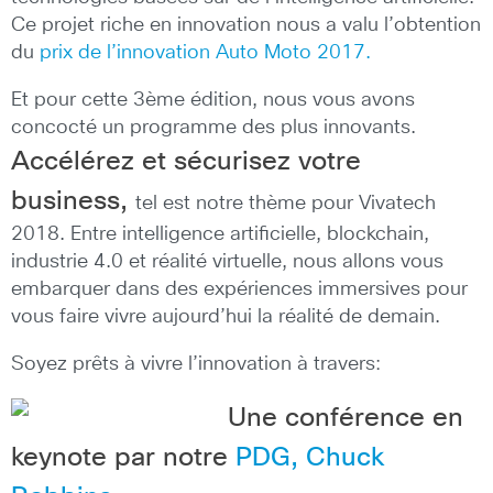
Ce projet riche en innovation nous a valu l’obtention
du
prix de l’innovation Auto Moto 2017.
Et pour cette 3ème édition, nous vous avons
concocté un programme des plus innovants.
Accélérez et sécurisez votre
business,
tel est notre thème pour Vivatech
2018. Entre intelligence artificielle, blockchain,
industrie 4.0 et réalité virtuelle, nous allons vous
embarquer dans des expériences immersives pour
vous faire vivre aujourd’hui la réalité de demain.
Soyez prêts à vivre l’innovation à travers:
Une conférence en
keynote par notre
PDG, Chuck