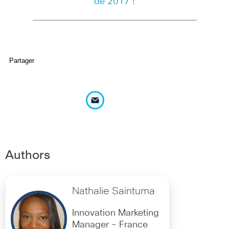
de 2017 !
Partager
Authors
Nathalie Saintuma
Innovation Marketing
Manager - France