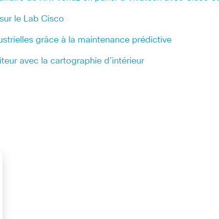
 sur le Lab Cisco
ustrielles grâce à la maintenance prédictive
teur avec la cartographie d’intérieur