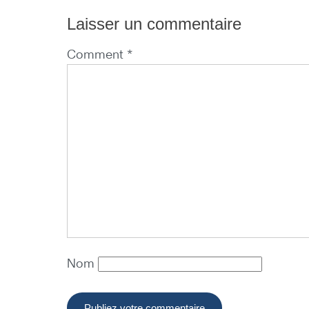
Laisser un commentaire
Comment *
Nom