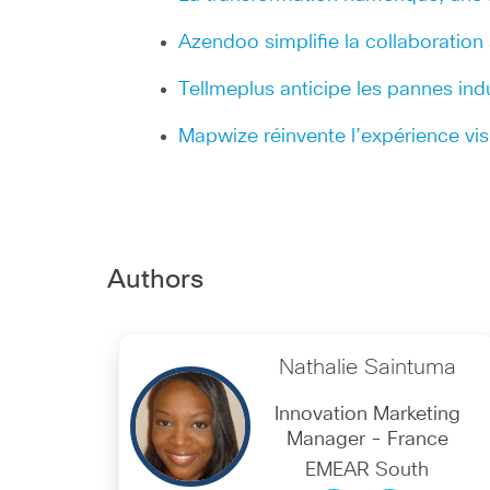
Azendoo simplifie la collaboration
Tellmeplus anticipe les pannes ind
Mapwize réinvente l’expérience visi
Authors
Nathalie Saintuma
Innovation Marketing
Manager - France
EMEAR South