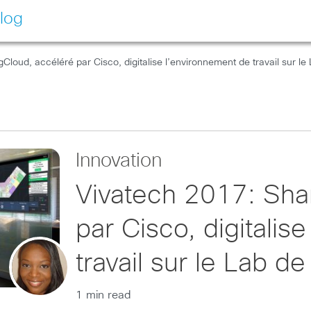
log
Cloud, accéléré par Cisco, digitalise l’environnement de travail sur le
Innovation
Vivatech 2017: Sha
par Cisco, digitalis
travail sur le Lab d
1 min read