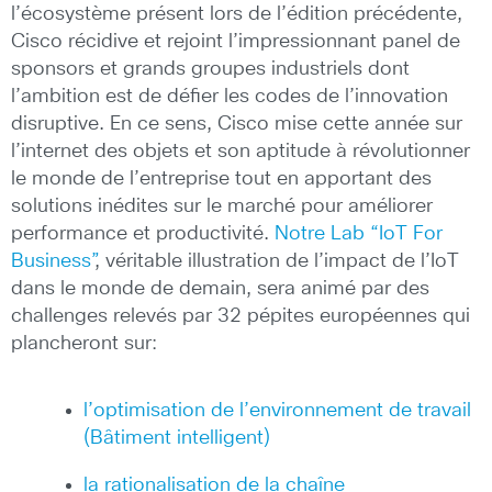
l’écosystème présent lors de l’édition précédente,
Cisco récidive et rejoint l’impressionnant panel de
sponsors et grands groupes industriels dont
l’ambition est de défier les codes de l’innovation
disruptive. En ce sens, Cisco mise cette année sur
l’internet des objets et son aptitude à révolutionner
le monde de l’entreprise tout en apportant des
solutions inédites sur le marché pour améliorer
performance et productivité.
Notre Lab “IoT For
Business”
, véritable illustration de l’impact de l’IoT
dans le monde de demain, sera animé par des
challenges relevés par 32 pépites européennes qui
plancheront sur:
l’optimisation de l’environnement de travail
(Bâtiment intelligent)
la rationalisation de la chaîne