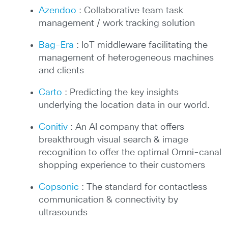
Azendoo
: Collaborative team task
management / work tracking solution
Bag-Era
: IoT middleware facilitating the
management of heterogeneous machines
and clients
Carto
: Predicting the key insights
underlying the location data in our world.
Conitiv
: An AI company that offers
breakthrough visual search & image
recognition to offer the optimal Omni-canal
shopping experience to their customers
Copsonic
: The standard for contactless
communication & connectivity by
ultrasounds