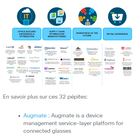
En savoir plus sur ces 32 pépites:
Augmate
: Augmate is a device
management service-layer platform for
connected glasses