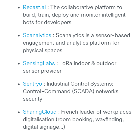
Recast.ai
: The collaborative platform to
build, train, deploy and monitor intelligent
bots for developers
Scanalytics
: Scanalytics is a sensor-based
engagement and analytics platform for
physical spaces
SensingLabs
: LoRa indoor & outdoor
sensor provider
Sentryo
: Industrial Control Systems:
Control-Command (SCADA) networks
security
SharingCloud
: French leader of workplaces
digitalisation (room booking, wayfinding,
digital signage…)