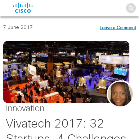
7 June 2017
Leave a Comment
Innovation
Vivatech 2017: 32