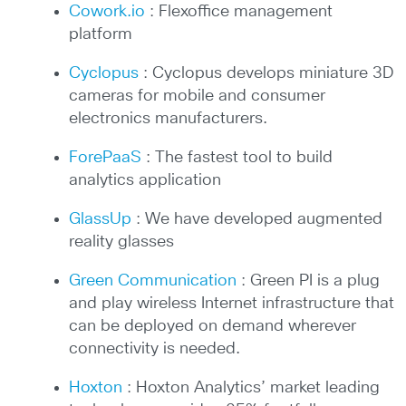
Cowork.io
: Flexoffice management
platform
Cyclopus
: Cyclopus develops miniature 3D
cameras for mobile and consumer
electronics manufacturers.
ForePaaS
: The fastest tool to build
analytics application
GlassUp
: We have developed augmented
reality glasses
Green Communication
: Green PI is a plug
and play wireless Internet infrastructure that
can be deployed on demand wherever
connectivity is needed.
Hoxton
: Hoxton Analytics’ market leading