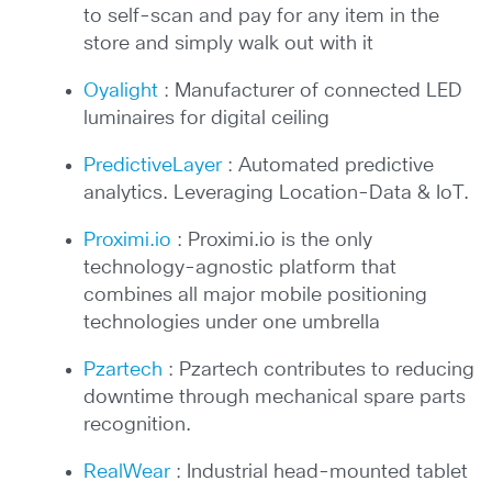
to self-scan and pay for any item in the
store and simply walk out with it
Oyalight
: Manufacturer of connected LED
luminaires for digital ceiling
PredictiveLayer
: Automated predictive
analytics. Leveraging Location-Data & IoT.
Proximi.io
: Proximi.io is the only
technology-agnostic platform that
combines all major mobile positioning
technologies under one umbrella
Pzartech
: Pzartech contributes to reducing
downtime through mechanical spare parts
recognition.
RealWear
: Industrial head-mounted tablet