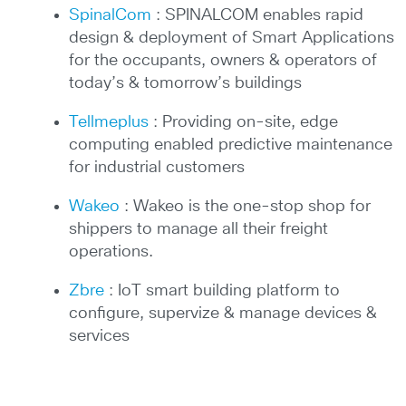
SpinalCom
: SPINALCOM enables rapid
design & deployment of Smart Applications
for the occupants, owners & operators of
today’s & tomorrow’s buildings
Tellmeplus
: Providing on-site, edge
computing enabled predictive maintenance
for industrial customers
Wakeo
: Wakeo is the one-stop shop for
shippers to manage all their freight
operations.
Zbre
: IoT smart building platform to
configure, supervize & manage devices &
services