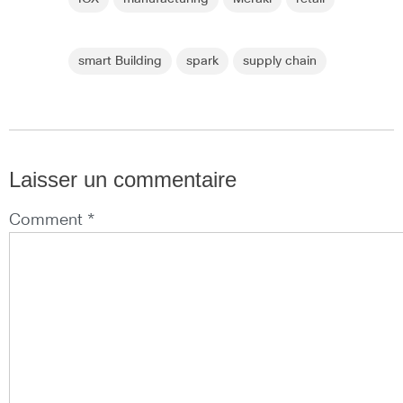
smart Building
spark
supply chain
Laisser un commentaire
Comment *