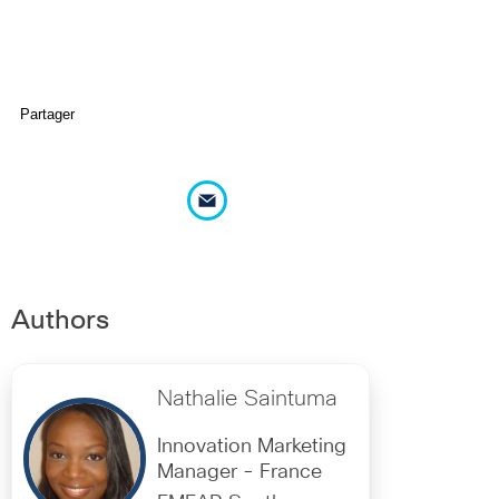
Partager
Authors
Nathalie Saintuma
Innovation Marketing
Manager - France