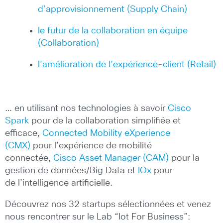
d’approvisionnement (Supply Chain)
le futur de la collaboration en équipe
(Collaboration)
l’amélioration de l’expérience-client (Retail)
… en utilisant nos technologies à savoir
Cisco
Spark
pour de la collaboration simplifiée et
efficace,
Connected Mobility eXperience
(CMX)
pour l’expérience de mobilité
connectée,
Cisco Asset Manager (CAM)
pour la
gestion de données/Big Data et
IOx
pour
de l’intelligence artificielle.
Découvrez nos 32 startups sélectionnées et venez
nous rencontrer sur le Lab “Iot For Business”: