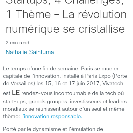
Startups, 4 Challenges,
1 Thème – La révolution
numérique se cristallise
2 min read
Nathalie Saintuma
Le temps d’une fin de semaine, Paris se mue en
capitale de l’innovation. Installé à Paris Expo (Porte
de Versailles) les 15, 16 et 17 juin 2017, Vivatech
LE
est
rendez-vous incontournable de la tech où
start-ups, grands groupes, investisseurs et leaders
mondiaux se réunissent autour d’un seul et même
thème:
l’innovation responsable.
Porté par le dynamisme et l’émulation de