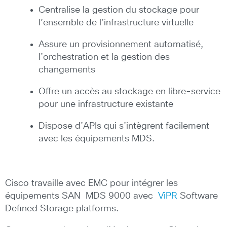
Centralise la gestion du stockage pour
l’ensemble de l’infrastructure virtuelle
Assure un provisionnement automatisé,
l’orchestration et la gestion des
changements
Offre un accès au stockage en libre-service
pour une infrastructure existante
Dispose d’APIs qui s’intègrent facilement
avec les équipements MDS.
Cisco travaille avec EMC pour intégrer les
équipements SAN MDS 9000 avec
ViPR
Software
Defined Storage platforms.