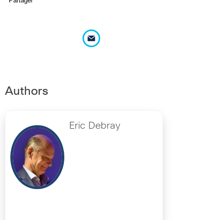
Partager
Authors
Eric Debray