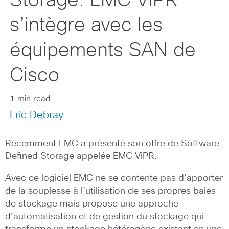
Storage: EMC ViPR
s’intègre avec les
équipements SAN de
Cisco
1 min read
Eric Debray
Récemment EMC a présenté son offre de Software
Defined Storage appelée EMC ViPR.
Avec ce logiciel EMC ne se contente pas d’apporter
de la souplesse à l’utilisation de ses propres baies
de stockage mais propose une approche
d’automatisation et de gestion du stockage qui