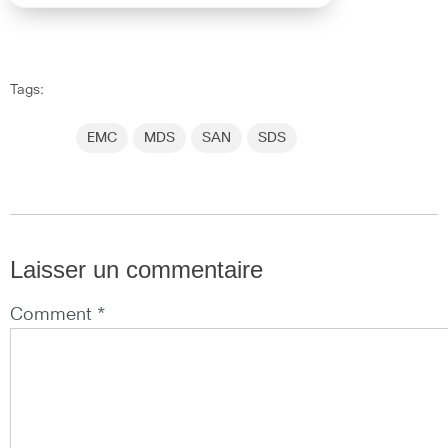
Tags:
EMC
MDS
SAN
SDS
Laisser un commentaire
Comment *