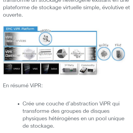
transforme un stockage hétérogène existant en une
plateforme de stockage virtuelle simple, évolutive et
ouverte.
En résumé ViPR:
Crée une couche d’abstraction ViPR qui
transforme des groupes de disques
physiques hétérogènes en un pool unique
de stockage.