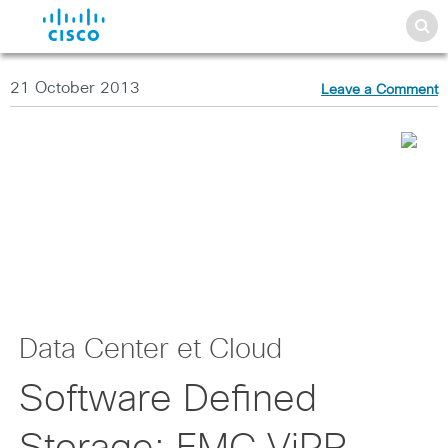
21 October 2013
Leave a Comment
Data Center et Cloud
Software Defined