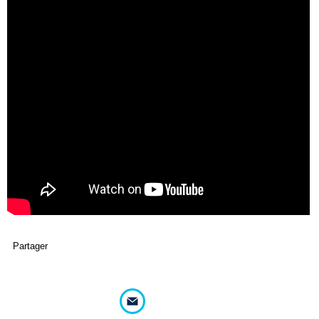
Partager