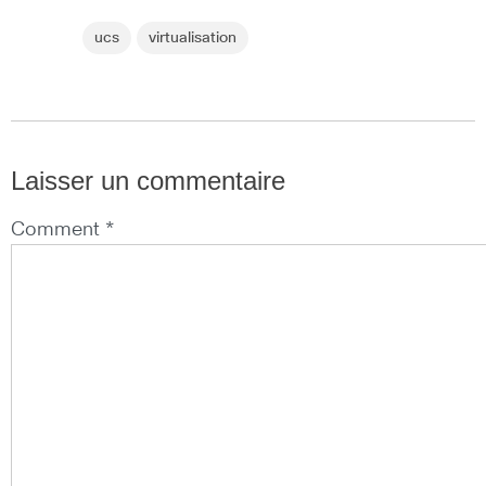
ucs
virtualisation
Laisser un commentaire
Comment *