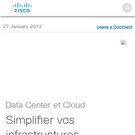
27 January 2012
Leave a Comment
Data Center et Cloud
Simplifier vos