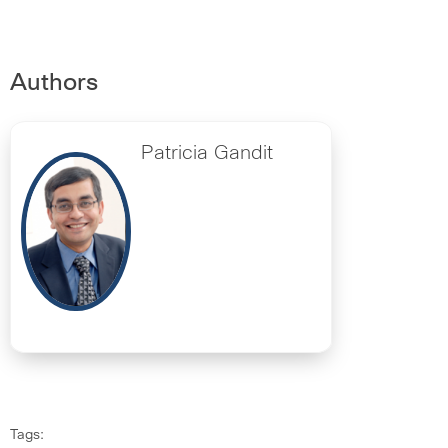
Authors
Patricia Gandit
Tags: