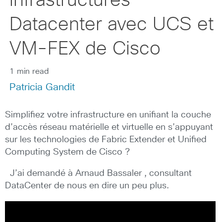
infrastructures
Datacenter avec UCS et
VM-FEX de Cisco
1 min read
Patricia Gandit
Simplifiez votre infrastructure en unifiant la couche
d’accès réseau matérielle et virtuelle en s’appuyant
sur les technologies de Fabric Extender et Unified
Computing System de Cisco ?
J’ai demandé à Arnaud Bassaler , consultant
DataCenter de nous en dire un peu plus.