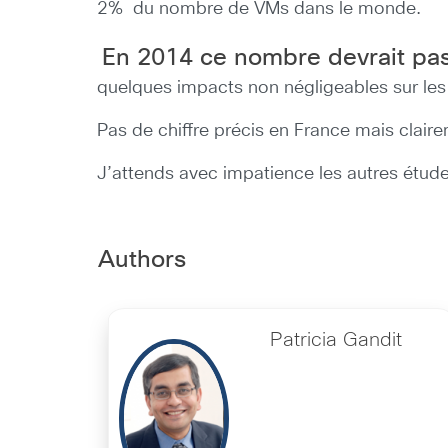
2% du nombre de VMs dans le monde.
En 2014 ce nombre devrait pas
quelques impacts non négligeables sur les 
Pas de chiffre précis en France mais claire
J’attends avec impatience les autres étud
Authors
Patricia Gandit