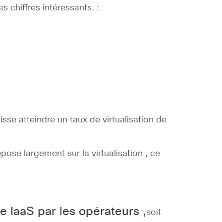
 chiffres intéressants. :
isse atteindre un taux de virtualisation de
pose largement sur la virtualisation , ce
 IaaS par les opérateurs ,
soit