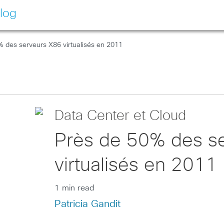
log
 des serveurs X86 virtualisés en 2011
Data Center et Cloud
Près de 50% des s
virtualisés en 2011
1 min read
Patricia Gandit