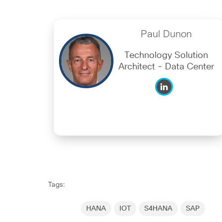
Paul Dunon
Technology Solution
Architect - Data Center
Tags:
HANA
IOT
S4HANA
SAP