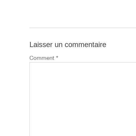
Laisser un commentaire
Comment *