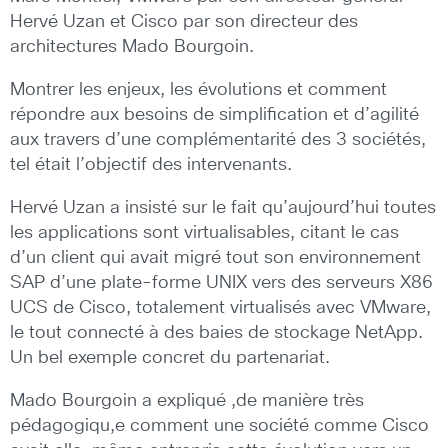
Hervé Uzan et Cisco par son directeur des
architectures Mado Bourgoin.
Montrer les enjeux, les évolutions et comment
répondre aux besoins de simplification et d’agilité
aux travers d’une complémentarité des 3 sociétés,
tel était l’objectif des intervenants.
Hervé Uzan a insisté sur le fait qu’aujourd’hui toutes
les applications sont virtualisables, citant le cas
d’un client qui avait migré tout son environnement
SAP d’une plate-forme UNIX vers des serveurs X86
UCS de Cisco, totalement virtualisés avec VMware,
le tout connecté à des baies de stockage NetApp.
Un bel exemple concret du partenariat.
Mado Bourgoin a expliqué ,de manière très
pédagogiqu,e comment une société comme Cisco