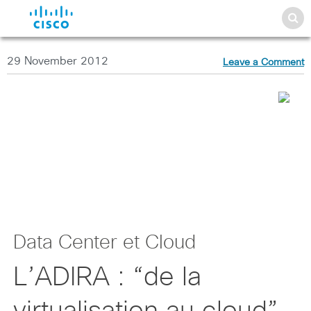
29 November 2012
Leave a Comment
Data Center et Cloud
L’ADIRA : “de la