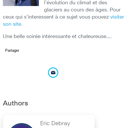
l’évolution du climat et des
glaciers au cours des âges. Pour
ceux qui s’interessent à ce sujet vous pouvez
visiter
son site
.
Une belle soirée intéressante et chaleureuse….
Partager
Authors
Eric Debray