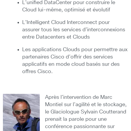
L’unified DataCenter pour construire le
Cloud lui-même, optimisé et évolutif
L’Intelligent Cloud Interconnect pour
assurer tous les services d’interconnexions
entre Datacenters et Clouds
Les applications Clouds pour permettre aux
partenaires Cisco d’offrir des services
applicatifs en mode cloud basés sur des
offres Cisco.
Après l’intervention de Marc
Montiel sur l’agilité et le stockage,
le Glaciologue Sylvain Coutterand
prenait la parole pour une
conférence passionnante sur