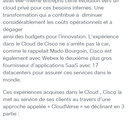
avait elle-même entrepris cette évolution vers un
cloud privé pour ces besoins internes. Une
transformation qui a contribué à diminuer
considérablement les
coûts opérationnels et à
dégager
ainsi des budgets pour l’innovation. L’expérience
dans le Cloud de Cisco ne s’arrête pas là car,
comme le rappelait Mado Bourgoin, Cisco est
également avec Webex le deuxième plus gros
fournisseur d’applications SaaS avec 17
datacenters pour assurer ces services dans le
monde.
Ces expériences acquises dans le Cloud , Cisco la
met au service de ses clients au travers d’une
approche appelée « CloudVerse » se déclinant en 3
partie :