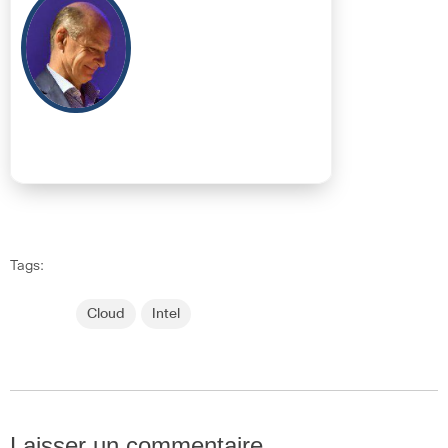
Tags:
Cloud
Intel
Laisser un commentaire