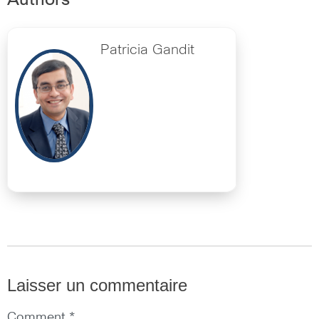
Patricia Gandit
Laisser un commentaire
Comment *