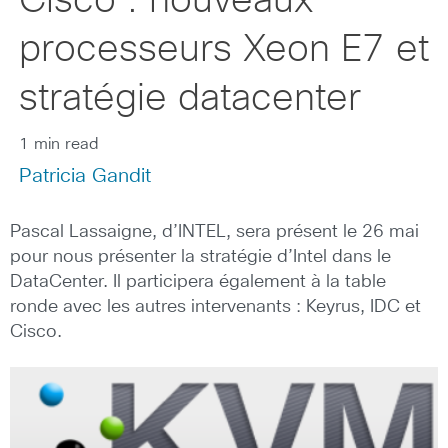
Cisco : nouveaux
processeurs Xeon E7 et
stratégie datacenter
1 min read
Patricia Gandit
Pascal Lassaigne, d’INTEL, sera présent le 26 mai
pour nous présenter la stratégie d’Intel dans le
DataCenter. Il participera également à la table
ronde avec les autres intervenants : Keyrus, IDC et
Cisco.