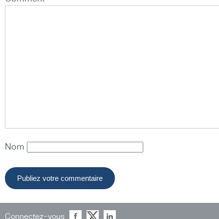
Nom
Connectez-vous