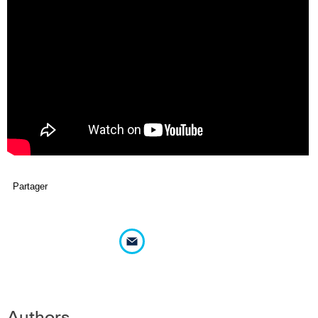
Partager
Authors