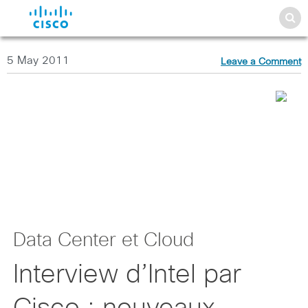
5 May 2011
Leave a Comment
Data Center et Cloud
Interview d’Intel par