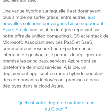
dédiées sur site.
Une vague hybride sur laquelle il est dorénavant
plus simple de surfer grâce, entre autres,
aux
nouvelles solutions convergées Cisco supportant
Azure Stack
, une solution intégrée reposant sur
notre offre de unified computing UCS et le stack de
Microsoft. Associant services PaaS et SaaS,
commutateurs réseaux haute-performance,
interface de gestion, elle permet de répliquer on-
premise les principaux services Azure dont sa
plateforme de microservices. A la clé, un
déploiement applicatif en mode hybride couplant
des composants déployés on-premises à ceux
déployés dans le cloud Azure.
Quel est votre degré de maturité face
au Cloud ?