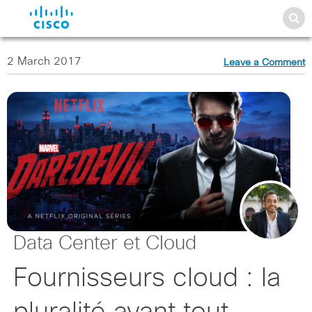
2 March 2017
Leave a Comment
Data Center et Cloud
Fournisseurs cloud : la