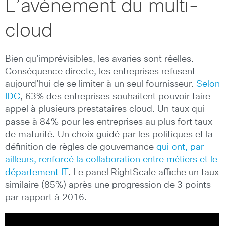
L’avènement du multi-
cloud
Bien qu’imprévisibles, les avaries sont réelles.
Conséquence directe, les entreprises refusent
aujourd’hui de se limiter à un seul fournisseur.
Selon
IDC
, 63% des entreprises souhaitent pouvoir faire
appel à plusieurs prestataires cloud. Un taux qui
passe à 84% pour les entreprises au plus fort taux
de maturité. Un choix guidé par les politiques et la
définition de règles de gouvernance
qui ont, par
ailleurs, renforcé la collaboration entre métiers et le
département IT
. Le panel RightScale affiche un taux
similaire (85%) après une progression de 3 points
par rapport à 2016.