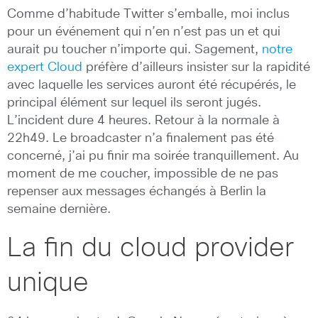
Comme d’habitude Twitter s’emballe, moi inclus
pour un événement qui n’en n’est pas un et qui
aurait pu toucher n’importe qui. Sagement,
notre
expert Cloud
préfère d’ailleurs insister sur la rapidité
avec laquelle les services auront été récupérés, le
principal élément sur lequel ils seront jugés.
L’incident dure 4 heures. Retour à la normale à
22h49. Le broadcaster n’a finalement pas été
concerné, j’ai pu finir ma soirée tranquillement. Au
moment de me coucher, impossible de ne pas
repenser aux messages échangés à Berlin la
semaine dernière.
La fin du cloud provider
unique