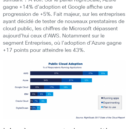
gagne +14% d’adoption et Google affiche une
progression de +5%. Fait majeur, sur les entreprises
ayant décidé de tester de nouveaux prestataires de
cloud public, les chiffres de Microsoft dépassent
aujourd’hui ceux d’AWS. Notamment sur le
segment Entreprises, où l’adoption d’Azure gagne
+17 points pour atteindre les 43%.