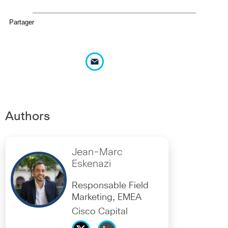
Partager
Authors
Jean-Marc
Eskenazi
Responsable Field
Marketing, EMEA
Cisco Capital