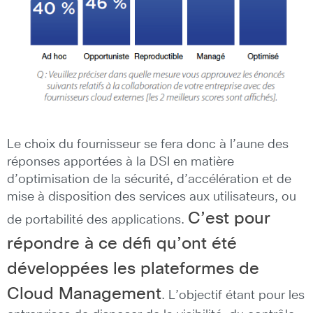
Le choix du fournisseur se fera donc à l’aune des
réponses apportées à la DSI en matière
d’optimisation de la sécurité, d’accélération et de
mise à disposition des services aux utilisateurs, ou
C’est pour
de portabilité des applications.
répondre à ce défi qu’ont été
développées les plateformes de
Cloud Management
. L’objectif étant pour les