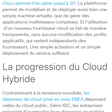
Cisco permet d’en gérer jusqu’à 20
. La plateforme
permet de modéliser et de déployer aussi bien une
simple machine virtuelle, que de gérer des
applications multiniveaux complexes. Et l’utilisation
d’un nouveau fournisseur cloud se fait de manière
transparente, sans aucune modification des profils
applicatifs, qui restent indépendants des
fournisseurs. Une simple activation et un simple
déploiement du service suffisent.
La progression du Cloud
Hybride
Contrairement à la tendance mondiale,
les
dépenses de cloud privé en zone EMEA
dépassent
celles du cloud public. Selon IDC, les entreprises
prévoient d’augmenter leurs dépenses en matière