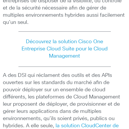
entreprises de disposer de la visibilité, du contrôle
et de la sécurité nécessaire afin de gérer de
multiples environnements hybrides aussi facilement
qu’un seul.
Découvrez la solution Cisco One
Entreprise Cloud Suite pour le Cloud
Management
A des DSI qui réclament des outils et des APIs
ouvertes sur les standards du marché afin de
pouvoir déployer sur un ensemble de cloud
différents, les plateformes de Cloud Management
leur proposent de déployer, de provisionner et de
gérer leurs applications dans de multiples
environnements, qu’ils soient privés, publics ou
hybrides. A elle seule,
la solution CloudCenter de