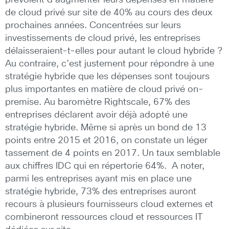
de cloud privé sur site de 40% au cours des deux
prochaines années. Concentrées sur leurs
investissements de cloud privé, les entreprises
délaisseraient-t-elles pour autant le cloud hybride ?
Au contraire, c’est justement pour répondre à une
stratégie hybride que les dépenses sont toujours
plus importantes en matière de cloud privé on-
premise. Au baromètre Rightscale, 67% des
entreprises déclarent avoir déjà adopté une
stratégie hybride. Même si après un bond de 13
points entre 2015 et 2016, on constate un léger
tassement de 4 points en 2017. Un taux semblable
aux chiffres IDC qui en répertorie 64%. A noter,
parmi les entreprises ayant mis en place une
stratégie hybride, 73% des entreprises auront
recours à plusieurs fournisseurs cloud externes et
combineront ressources cloud et ressources IT