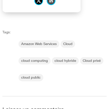
Tags:
Amazon Web Services
Cloud
cloud computing
cloud hybride
Cloud privé
cloud public