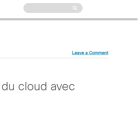
Leave a Comment
s du cloud avec