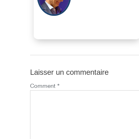
Laisser un commentaire
Comment *