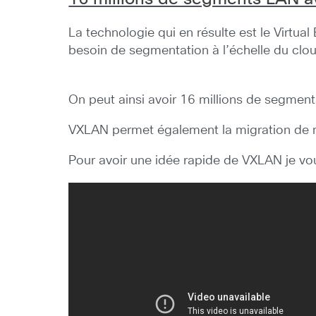
La technologie qui en résulte est le Virtua
besoin de segmentation à l’échelle du clo
On peut ainsi avoir 16 millions de segme
VXLAN permet également la migration de ma
Pour avoir une idée rapide de VXLAN je v