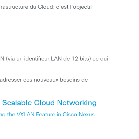
nfrastructure du Cloud: c’est l’objectif
 (via un identifieur LAN de 12 bits) ce qui
ur adresser ces nouveaux besoins de
« Scalable Cloud Networking
ng the VXLAN Feature in Cisco Nexus