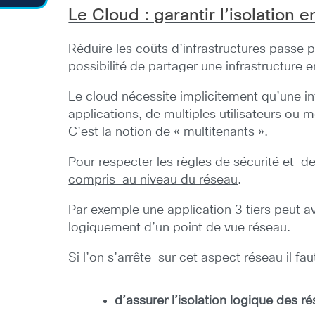
Le Cloud : garantir l’isolation 
Réduire les coûts d’infrastructures passe 
possibilité de partager une infrastructure e
Le cloud nécessite implicitement qu’une in
applications, de multiples utilisateurs ou 
C’est la notion de « multitenants ».
Pour respecter les règles de sécurité et de
compris au niveau du réseau
.
Par exemple une application 3 tiers peut av
logiquement d’un point de vue réseau.
Si l’on s’arrête sur cet aspect réseau il fa
d’assurer l’isolation logique des r