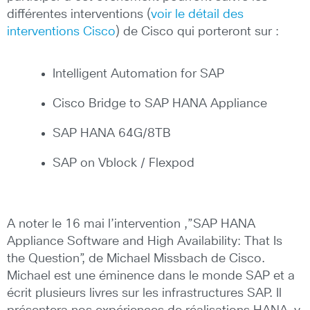
différentes interventions (
voir le détail des
interventions Cisco
) de Cisco qui porteront sur :
Intelligent Automation for SAP
Cisco Bridge to SAP HANA Appliance
SAP HANA 64G/8TB
SAP on Vblock / Flexpod
A noter le 16 mai l’intervention ,”SAP HANA
Appliance Software and High Availability: That Is
the Question”, de Michael Missbach de Cisco.
Michael est une éminence dans le monde SAP et a
écrit plusieurs livres sur les infrastructures SAP. Il