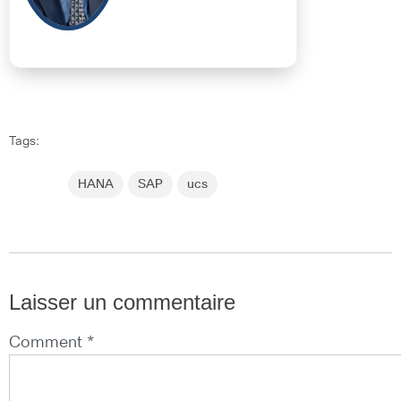
Tags:
HANA
SAP
ucs
Laisser un commentaire
Comment *