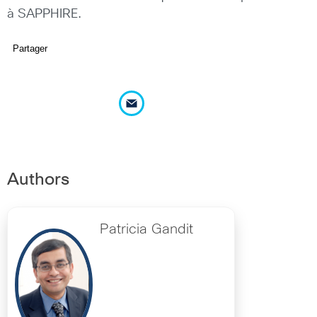
à SAPPHIRE.
Partager
Authors
Patricia Gandit