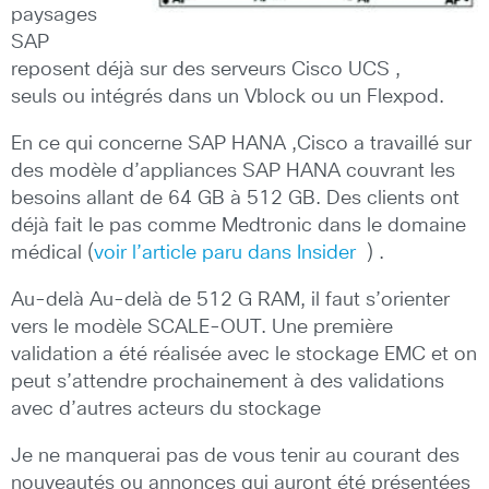
paysages
SAP
reposent déjà sur des serveurs Cisco UCS ,
seuls ou intégrés dans un Vblock ou un Flexpod.
En ce qui concerne SAP HANA ,Cisco a travaillé sur
des modèle d’appliances SAP HANA couvrant les
besoins allant de 64 GB à 512 GB. Des clients ont
déjà fait le pas comme Medtronic dans le domaine
médical (
voir l’article paru dans Insider
) .
Au-delà Au-delà de 512 G RAM, il faut s’orienter
vers le modèle SCALE-OUT. Une première
validation a été réalisée avec le stockage EMC et on
peut s’attendre prochainement à des validations
avec d’autres acteurs du stockage
Je ne manquerai pas de vous tenir au courant des
nouveautés ou annonces qui auront été présentées