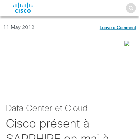
11 May 2012
Leave a Comment
Data Center et Cloud
Cisco présent à