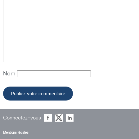
Nom
Connectez-vous
Mentions légales