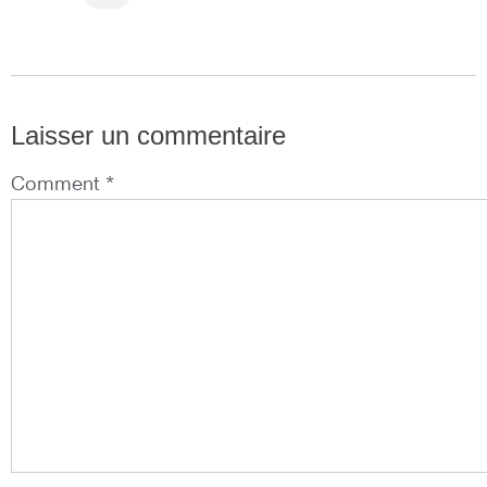
Laisser un commentaire
Comment *