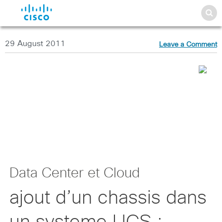
29 August 2011
Leave a Comment
Data Center et Cloud
ajout d’un chassis dans