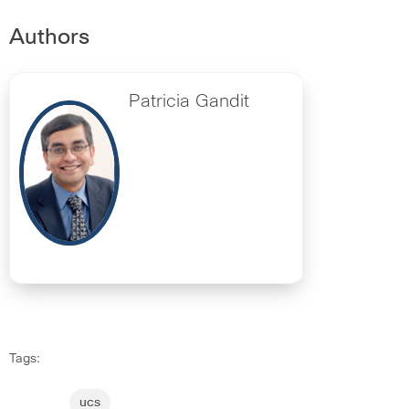
Authors
Patricia Gandit
Tags:
ucs