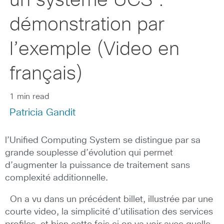
un systeme UCS :
démonstration par
l’exemple (Video en
français)
1 min read
Patricia Gandit
l’Unified Computing System se distingue par sa
grande souplesse d’évolution qui permet
d’augmenter la puissance de traitement sans
complexité additionnelle.
On a vu dans un précédent billet, illustrée par une
courte video, la simplicité d’utilisation des services