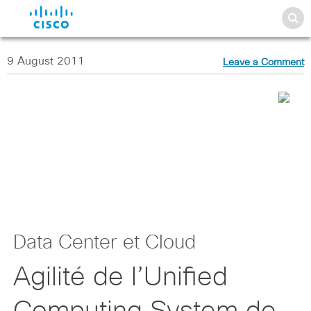
9 August 2011
Leave a Comment
Data Center et Cloud
Agilité de l’Unified