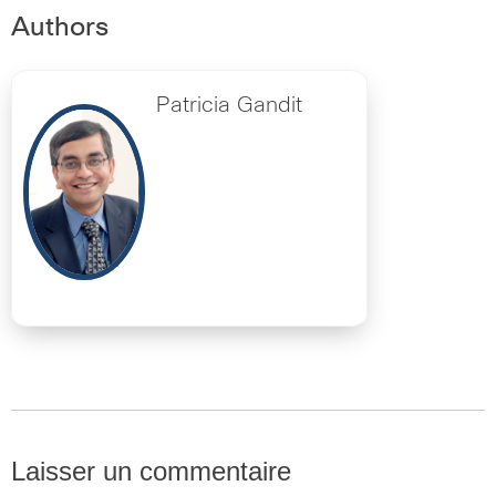
Authors
Patricia Gandit
Laisser un commentaire