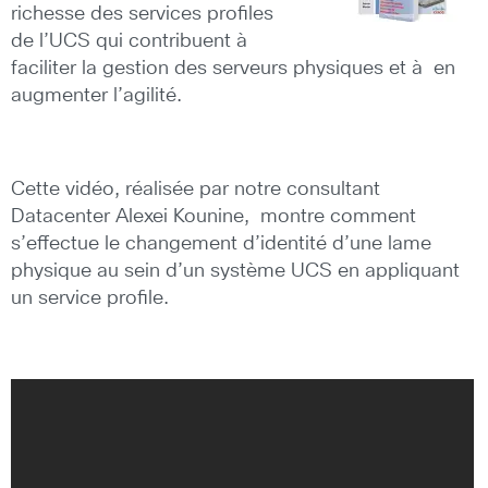
richesse des services profiles
de l’UCS qui contribuent à
faciliter la gestion des serveurs physiques et à en
augmenter l’agilité.
Cette vidéo, réalisée par notre consultant
Datacenter Alexei Kounine, montre comment
s’effectue le changement d’identité d’une lame
physique au sein d’un système UCS en appliquant
un service profile.