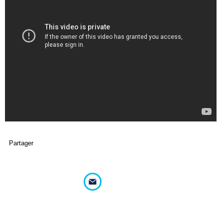
Partager