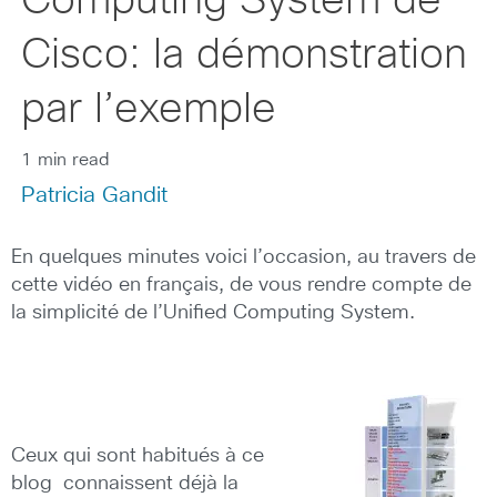
Computing System de
Cisco: la démonstration
par l’exemple
1 min read
Patricia Gandit
En quelques minutes voici l’occasion, au travers de
cette vidéo en français, de vous rendre compte de
la simplicité de l’Unified Computing System.
Ceux qui sont habitués à ce
blog connaissent déjà la