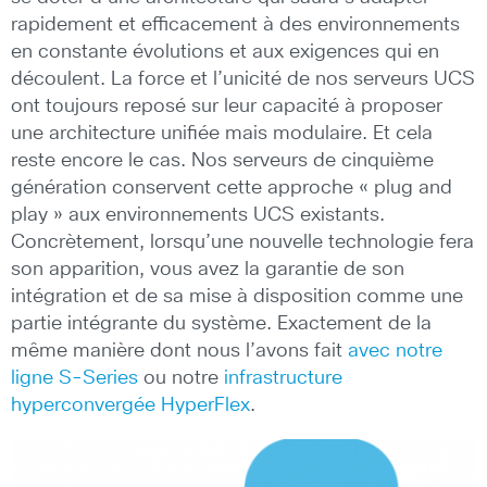
rapidement et efficacement à des environnements
en constante évolutions et aux exigences qui en
découlent. La force et l’unicité de nos serveurs UCS
ont toujours reposé sur leur capacité à proposer
une architecture unifiée mais modulaire. Et cela
reste encore le cas. Nos serveurs de cinquième
génération conservent cette approche « plug and
play » aux environnements UCS existants.
Concrètement, lorsqu’une nouvelle technologie fera
son apparition, vous avez la garantie de son
intégration et de sa mise à disposition comme une
partie intégrante du système. Exactement de la
même manière dont nous l’avons fait
avec notre
ligne S-Series
ou notre
infrastructure
hyperconvergée HyperFlex
.