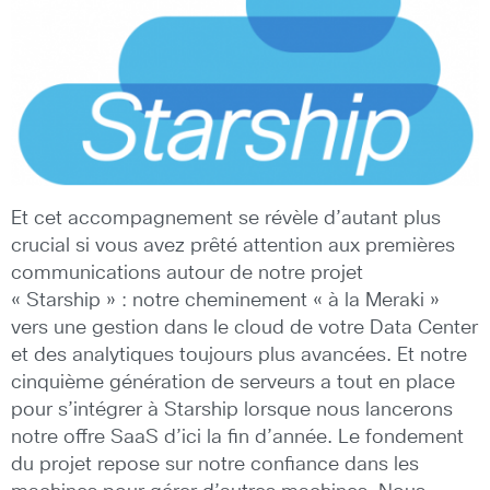
Et cet accompagnement se révèle d’autant plus
crucial si vous avez prêté attention aux premières
communications autour de notre projet
« Starship » : notre cheminement « à la Meraki »
vers une gestion dans le cloud de votre Data Center
et des analytiques toujours plus avancées. Et notre
cinquième génération de serveurs a tout en place
pour s’intégrer à Starship lorsque nous lancerons
notre offre SaaS d’ici la fin d’année. Le fondement
du projet repose sur notre confiance dans les