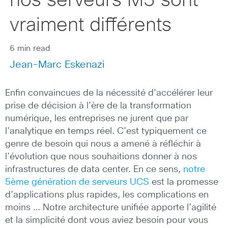
nos serveurs M5 sont
vraiment différents
6 min read
Jean-Marc Eskenazi
Enfin convaincues de la nécessité d’accélérer leur
prise de décision à l’ère de la transformation
numérique, les entreprises ne jurent que par
l’analytique en temps réel. C’est typiquement ce
genre de besoin qui nous a amené à réfléchir à
l’évolution que nous souhaitions donner à nos
infrastructures de data center. En ce sens,
notre
5ème génération de serveurs UCS
est la promesse
d’applications plus rapides, les complications en
moins … Notre architecture unifiée apporte l’agilité
et la simplicité dont vous aviez besoin pour vous