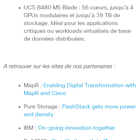
UCS B480 M5 Blade : 56 cœurs, jusqu’à 4
GPUs modulaires et jusqu’à 39 TB de
stockage. Idéal pour les applications
critiques ou workloads virtualisés de base
de données distribuées.
A retrouver sur les sites de nos partenaires :
MapR :
Enabling Digital Transformation with
MapR and Cisco
Pure Storage :
FlashStack gets more power
and density
IBM :
On-going innovation together