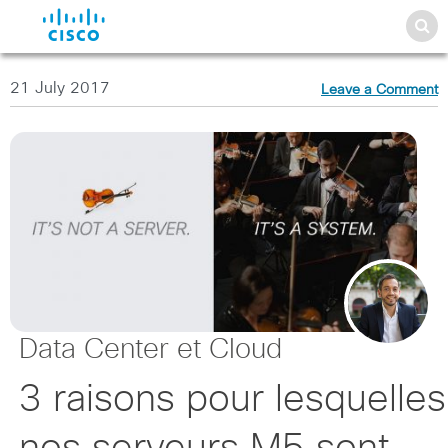
21 July 2017
Leave a Comment
Data Center et Cloud
3 raisons pour lesquelles