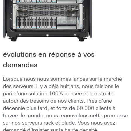
évolutions en réponse à vos
demandes
Lorsque nous nous sommes lancés sur le marché
des serveurs, il y a déjà huit ans, nous faisions le
pari d’une solution 100% pensée et construite
autour des besoins de nos clients. Près d’une
décennie plus tard, et forts de 60 000 clients à
travers le monde, nous renouvelons cette promesse
sur nos serveurs rack et blade. Vous nous avez
demandé d’insister sur la haute densité