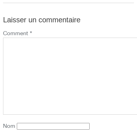
Laisser un commentaire
Comment *
Nom