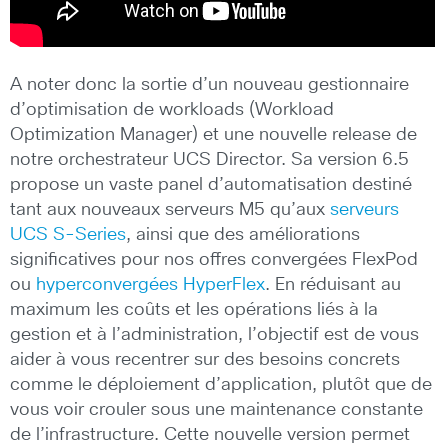
A noter donc la sortie d’un nouveau gestionnaire
d’optimisation de workloads (Workload
Optimization Manager) et une nouvelle release de
notre orchestrateur UCS Director. Sa version 6.5
propose un vaste panel d’automatisation destiné
tant aux nouveaux serveurs M5 qu’aux
serveurs
UCS S-Series
, ainsi que des améliorations
significatives pour nos offres convergées FlexPod
ou
hyperconvergées HyperFlex
. En réduisant au
maximum les coûts et les opérations liés à la
gestion et à l’administration, l’objectif est de vous
aider à vous recentrer sur des besoins concrets
comme le déploiement d’application, plutôt que de
vous voir crouler sous une maintenance constante
de l’infrastructure. Cette nouvelle version permet