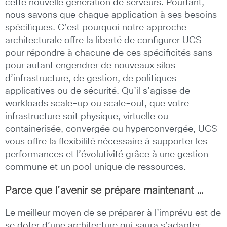
cette nouvelle génération de serveurs. Pourtant,
nous savons que chaque application à ses besoins
spécifiques. C’est pourquoi notre approche
architecturale offre la liberté de configurer UCS
pour répondre à chacune de ces spécificités sans
pour autant engendrer de nouveaux silos
d’infrastructure, de gestion, de politiques
applicatives ou de sécurité. Qu’il s’agisse de
workloads scale-up ou scale-out, que votre
infrastructure soit physique, virtuelle ou
containerisée, convergée ou hyperconvergée, UCS
vous offre la flexibilité nécessaire à supporter les
performances et l’évolutivité grâce à une gestion
commune et un pool unique de ressources.
Parce que l’avenir se prépare maintenant …
Le meilleur moyen de se préparer à l’imprévu est de
se doter d’une architecture qui saura s’adapter