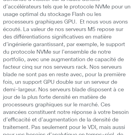
d’accélérateurs tels que le protocole NVMe pour un
usage optimal du stockage Flash ou les
processeurs graphiques GPU. Et nous vous avons
écouté. La valeur de nos serveurs M5 repose sur
des différentiations significatives en matière
d’ingénierie garantissant, par exemple, le support
du protocole NVMe sur l’ensemble de notre
portfolio, avec une augmentation de capacité de
facteur cinq sur nos serveurs rack. Nos serveurs
blade ne sont pas en reste avec, pour la première
fois, un support GPU double sur un serveur de
demi-largeur. Nos serveurs blade disposent à ce
jour de la plus forte densité en matière de
processeurs graphiques sur le marché. Ces
avancées constituent notre réponse à votre besoin
d’efficacité et d’augmentation de la densité de
traitement. Pas seulement pour le VDI, mais aussi