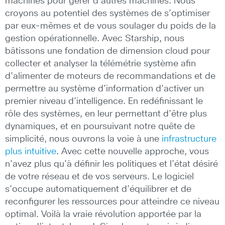
machines pour gérer d’autres machines. Nous
croyons au potentiel des systèmes de s’optimiser
par eux-mêmes et de vous soulager du poids de la
gestion opérationnelle. Avec Starship, nous
bâtissons une fondation de dimension cloud pour
collecter et analyser la télémétrie système afin
d’alimenter de moteurs de recommandations et de
permettre au système d’information d’activer un
premier niveau d’intelligence. En redéfinissant le
rôle des systèmes, en leur permettant d’être plus
dynamiques, et en poursuivant notre quête de
simplicité, nous ouvrons la voie à une
infrastructure
plus intuitive
. Avec cette nouvelle approche, vous
n’avez plus qu’à définir les politiques et l’état désiré
de votre réseau et de vos serveurs. Le logiciel
s’occupe automatiquement d’équilibrer et de
reconfigurer les ressources pour atteindre ce niveau
optimal. Voilà la vraie révolution apportée par la