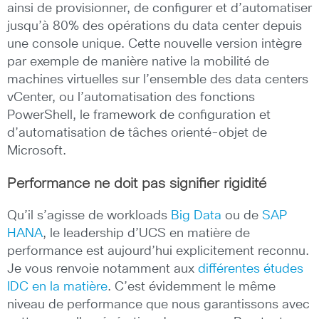
ainsi de provisionner, de configurer et d’automatiser
jusqu’à 80% des opérations du data center depuis
une console unique. Cette nouvelle version intègre
par exemple de manière native la mobilité de
machines virtuelles sur l’ensemble des data centers
vCenter, ou l’automatisation des fonctions
PowerShell, le framework de configuration et
d’automatisation de tâches orienté-objet de
Microsoft.
Performance ne doit pas signifier rigidité
Qu’il s’agisse de workloads
Big Data
ou de
SAP
HANA
, le leadership d’UCS en matière de
performance est aujourd’hui explicitement reconnu.
Je vous renvoie notamment aux
différentes études
IDC en la matière
. C’est évidemment le même
niveau de performance que nous garantissons avec