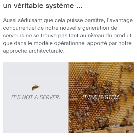
un véritable système …
Aussi séduisant que cela puisse paraître, l’avantage
concurrentiel de notre nouvelle génération de
serveurs ne se trouve pas tant au niveau du produit
que dans le modèle opérationnel apporté par notre
approche architecturale.