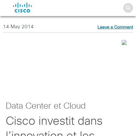
14 May 2014
Leave a Comment
Data Center et Cloud
Cisco investit dans