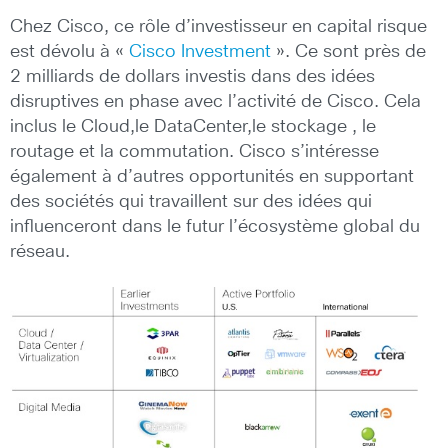
Chez Cisco, ce rôle d’investisseur en capital risque
est dévolu à «
Cisco Investment
». Ce sont près de
2 milliards de dollars investis dans des idées
disruptives en phase avec l’activité de Cisco. Cela
inclus le Cloud,le DataCenter,le stockage , le
routage et la commutation. Cisco s’intéresse
également à d’autres opportunités en supportant
des sociétés qui travaillent sur des idées qui
influenceront dans le futur l’écosystème global du
réseau.