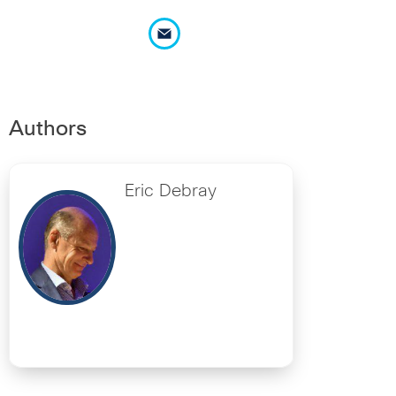
Authors
Eric Debray