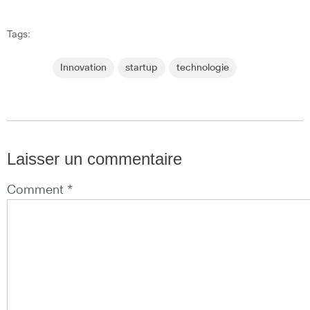
Tags:
Innovation
startup
technologie
Laisser un commentaire
Comment *