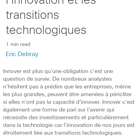
l’innovation et les
transitions
technologiques
1 min read
Eric Debray
Innover est plus qu’une obligation c’est une
question de survie. De nombreux analystes
n’hésitent pas à prédire que les entreprises, même
les plus grandes, peuvent être amenées à péricliter
si elles n’ont pas la capacité d’innover. Innover c’est
également une forme de pari sur l’avenir qui
nécessite des investissements et particulièrement
dans la technologie car l’innovation de nos jours est
étroitement liée aux transitions technologiques.