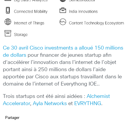
Ce 30 avril Cisco investments a alloué 150 millions
de dollars
pour financer de jeunes startup afin
d‘accélérer l’innovation dans l’internet de l’objet
portant ainsi à 250 millions de dollars l’aide
apportée par Cisco aux startups travaillant dans le
domaine de l’internet of Everythong IOE..
Trois startups ont été ainsi aidées :
Alchemist
Accelerator
,
Ayla Networks
et
EVRYTHNG
.
Partager