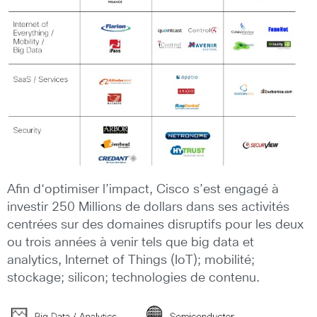
Afin d‘optimiser l’impact, Cisco s’est engagé à
investir 250 Millions de dollars dans ses activités
centrées sur des domaines disruptifs pour les deux
ou trois années à venir tels que big data et
analytics, Internet of Things (IoT); mobilité;
stockage; silicon; technologies de contenu.