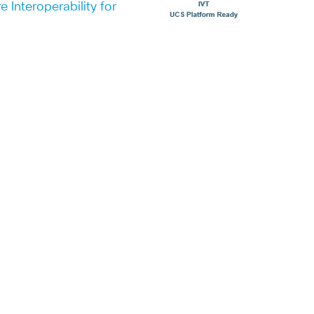
Interoperability for