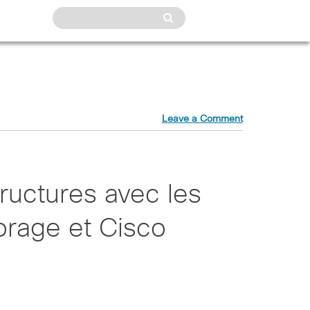
Leave a Comment
tructures avec les
orage et Cisco