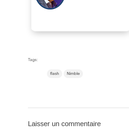
Tags:
flash
Nimble
Laisser un commentaire