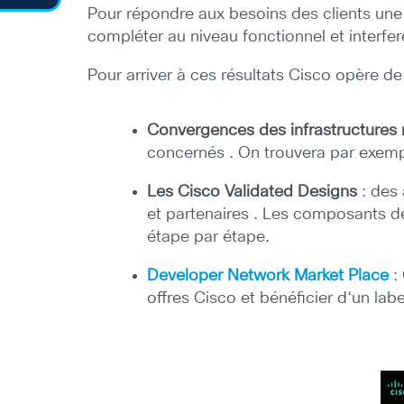
Pour répondre aux besoins des clients une s
compléter au niveau fonctionnel et interfer
Pour arriver à ces résultats Cisco opère de
Convergences des infrastructures 
concernés . On trouvera par exem
Les Cisco Validated Designs
: des 
et partenaires . Les composants de
étape par étape.
Developer Network Market Place
:
offres Cisco et bénéficier d‘un la