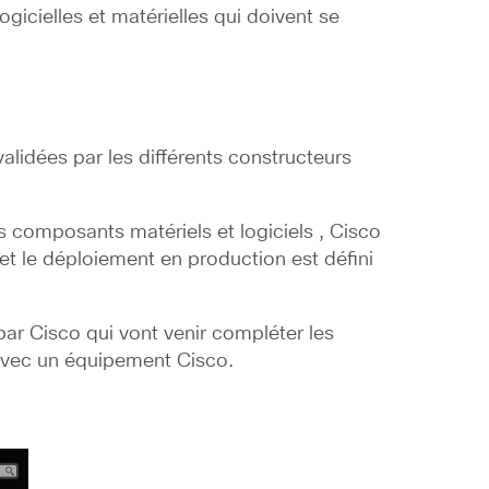
gicielles et matérielles qui doivent se
 validées par les différents constructeurs
 composants matériels et logiciels , Cisco
 et le déploiement en production est défini
ar Cisco qui vont venir compléter les
 avec un équipement Cisco.