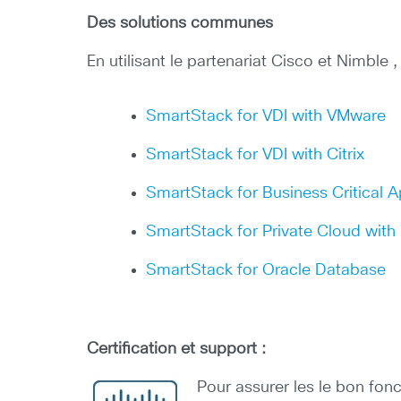
Des solutions communes
En utilisant le partenariat Cisco et Nimbl
SmartStack for VDI with VMware
SmartStack for VDI with Citrix
SmartStack for Business Critical 
SmartStack for Private Cloud with
SmartStack for Oracle Database
Certification et support :
Pour assurer les le bon fon