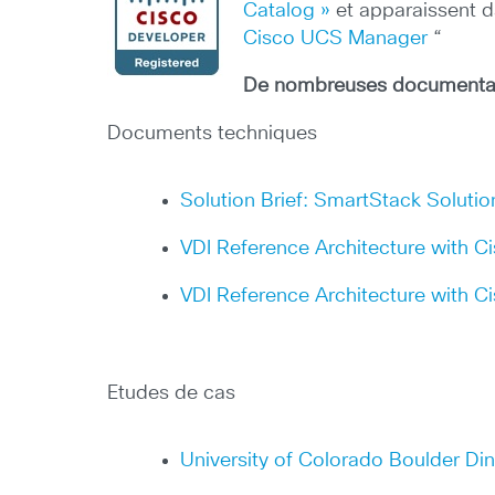
Catalog »
et apparaissent d
Cisco UCS Manager
“
De nombreuses documentati
Documents techniques
Solution Brief: SmartStack Soluti
VDI Reference Architecture with Ci
VDI Reference Architecture with 
Etudes de cas
University of Colorado Boulder Di