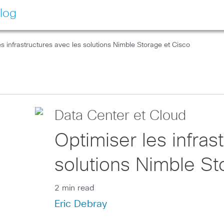
log
es infrastructures avec les solutions Nimble Storage et Cisco
Data Center et Cloud
Optimiser les infras
solutions Nimble St
2 min read
Eric Debray