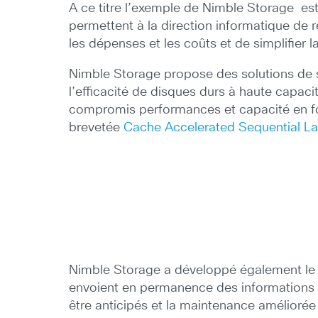
A ce titre l’exemple de Nimble Storage est
permettent à la direction informatique de
les dépenses et les coûts et de simplifier l
Nimble Storage propose des solutions de st
l’efficacité de disques durs à haute capacité
compromis performances et capacité en fonc
brevetée
Cache Accelerated Sequential
Nimble Storage a développé également le
envoient en permanence des informations 
être anticipés et la maintenance améliorée