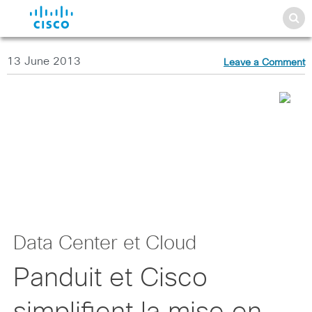
13 June 2013
Leave a Comment
Data Center et Cloud
Panduit et Cisco