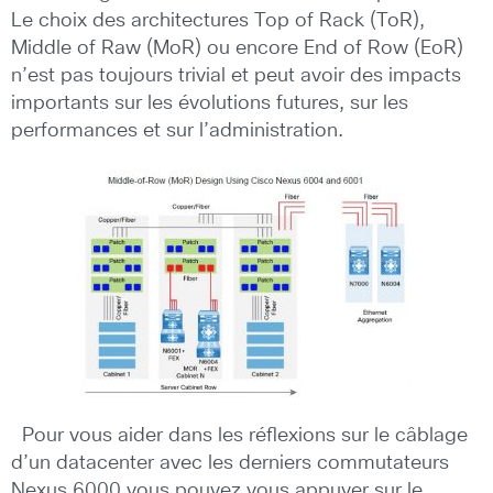
Le choix des architectures Top of Rack (ToR),
Middle of Raw (MoR) ou encore End of Row (EoR)
n’est pas toujours trivial et peut avoir des impacts
importants sur les évolutions futures, sur les
performances et sur l’administration.
Pour vous aider dans les réflexions sur le câblage
d’un datacenter avec les derniers commutateurs
Nexus 6000 vous pouvez vous appuyer sur le