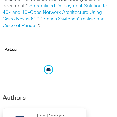
document ”
Streamlined Deployment Solution for
40- and 10-Gbps Network Architecture Using
Cisco Nexus 6000 Series Switches” realisé par
Cisco et Panduit
“.
Partager
Authors
Eric Debray