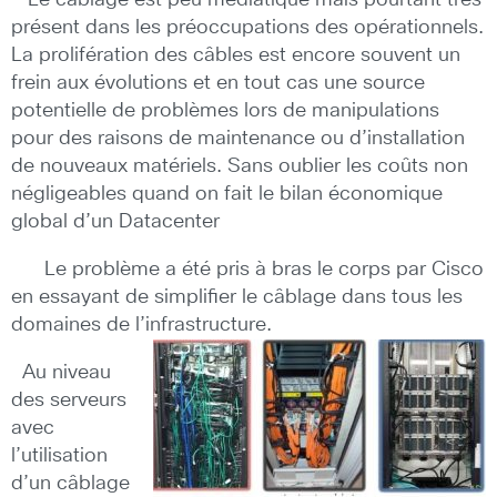
Le câblage est peu médiatique mais pourtant très
présent dans les préoccupations des opérationnels.
La prolifération des câbles est encore souvent un
frein aux évolutions et en tout cas une source
potentielle de problèmes lors de manipulations
pour des raisons de maintenance ou d’installation
de nouveaux matériels. Sans oublier les coûts non
négligeables quand on fait le bilan économique
global d’un Datacenter
Le problème a été pris à bras le corps par Cisco
en essayant de simplifier le câblage dans tous les
domaines de l’infrastructure.
Au niveau
des serveurs
avec
l’utilisation
d’un câblage