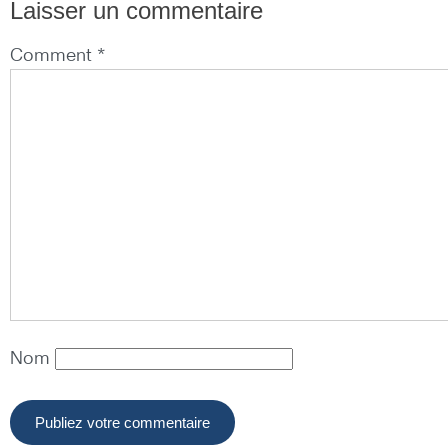
Laisser un commentaire
Comment *
Nom