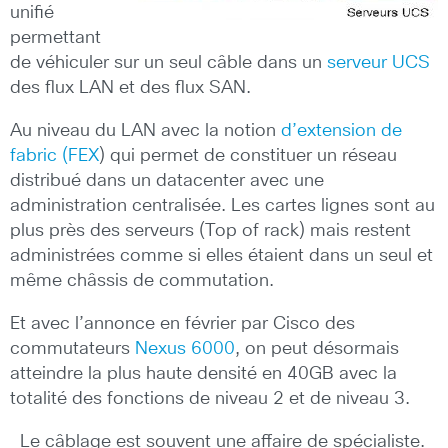
unifié
permettant
de véhiculer sur un seul câble dans un
serveur UCS
des flux LAN et des flux SAN.
Au niveau du LAN avec la notion
d’extension de
fabric (FEX
) qui permet de constituer un réseau
distribué dans un datacenter avec une
administration centralisée. Les cartes lignes sont au
plus près des serveurs (Top of rack) mais restent
administrées comme si elles étaient dans un seul et
même châssis de commutation.
Et avec l’annonce en février par Cisco des
commutateurs
Nexus 6000
, on peut désormais
atteindre la plus haute densité en 40GB avec la
totalité des fonctions de niveau 2 et de niveau 3.
Le câblage est souvent une affaire de spécialiste.