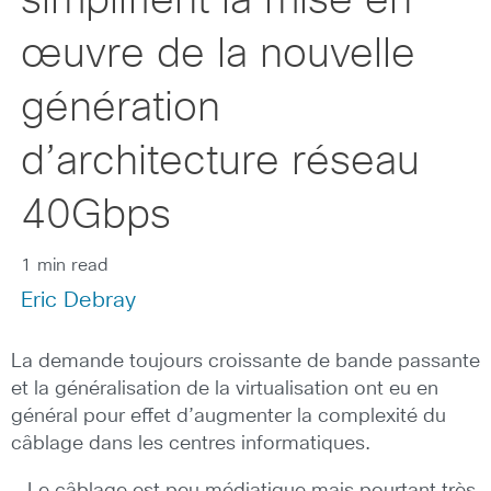
simplifient la mise en
œuvre de la nouvelle
génération
d’architecture réseau
40Gbps
1 min read
Eric Debray
La demande toujours croissante de bande passante
et la généralisation de la virtualisation ont eu en
général pour effet d’augmenter la complexité du
câblage dans les centres informatiques.