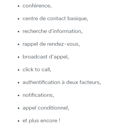
conférence,
centre de contact basique,
recherche d’information,
rappel de rendez-vous,
broadcast d’appel,
click to call,
authentification à deux facteurs,
notifications,
appel conditionnel,
et plus encore !