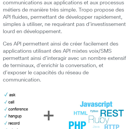
communications aux applications et aux processus
métiers de manière très simple. Tropo propose des
API fluides, permettant de développer rapidement,
simples à utiliser, ne requérant pas d’investissement
lourd en développement.
Ces API permettent ainsi de créer facilement des
applications utilisant des API mixtes voix/SMS
permettant ainsi d’interagir avec un nombre extensif
de terminaux, d’enrichir la conversation, et
d’exposer le capacités du réseau de
communication.