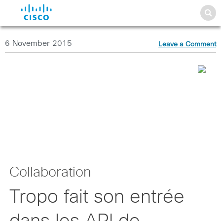
6 November 2015
Leave a Comment
Collaboration
Tropo fait son entrée