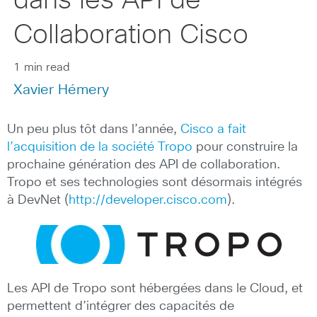
dans les API de
Collaboration Cisco
1 min read
Xavier Hémery
Un peu plus tôt dans l’année,
Cisco a fait
l’acquisition de la société Tropo
pour construire la
prochaine génération des API de collaboration.
Tropo et ses technologies sont désormais intégrés
à DevNet (
http://developer.cisco.com
).
Les API de Tropo sont hébergées dans le Cloud, et
permettent d’intégrer des capacités de