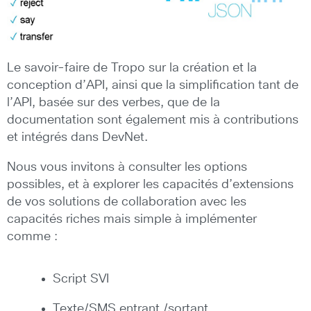
Le savoir-faire de Tropo sur la création et la
conception d’API, ainsi que la simplification tant de
l’API, basée sur des verbes, que de la
documentation sont également mis à contributions
et intégrés dans DevNet.
Nous vous invitons à consulter les options
possibles, et à explorer les capacités d’extensions
de vos solutions de collaboration avec les
capacités riches mais simple à implémenter
comme :
Script SVI
Texte/SMS entrant /sortant