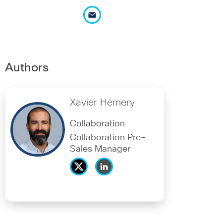
Authors
Xavier Hémery
Collaboration
Collaboration Pre-
Sales Manager