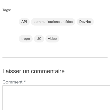
Tags:
API
communications unifiées
DevNet
tropo
UC
video
Laisser un commentaire
Comment *