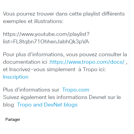
Vous pourrez trouver dans cette playlist différents
exemples et illustrations:
https://www.youtube.com/playlist?
list=FL8tqbn71OhhenJabhQk3pVA
Pour plus d’informations, vous pouvez consulter la
documentation ici :
https://www.tropo.com/docs/
,
et Inscrivez-vous simplement à Tropo ici:
Inscription
Plus d’informations sur
Tropo.com
Suivez également les informations Devnet sur le
blog
Tropo and DevNet blogs
Partager