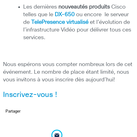
Les dernières
nouveautés produits
Cisco
telles que le
DX-650
ou encore le serveur
de
TelePresence virtualisé
et l’évolution de
l’infrastructure Vidéo pour délivrer tous ces
services.
Nous espérons vous compter nombreux lors de cet
événement. Le nombre de place étant limité, nous
vous invitons à vous inscrire dès aujourd’hui!
Inscrivez-vous !
Partager