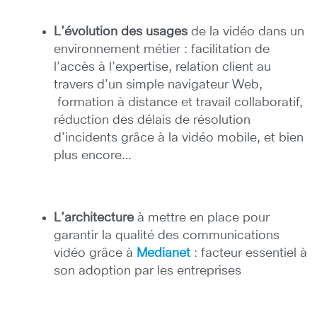
L’évolution des usages
de la vidéo dans un
environnement métier : facilitation de
l’accès à l’expertise, relation client au
travers d’un simple navigateur Web,
formation à distance et travail collaboratif,
réduction des délais de résolution
d’incidents grâce à la vidéo mobile, et bien
plus encore…
L’architecture
à mettre en place pour
garantir la qualité des communications
vidéo grâce à
Medianet
: facteur essentiel à
son adoption par les entreprises