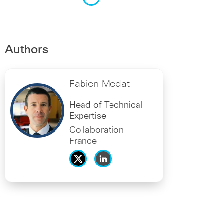
Authors
Fabien Medat
Head of Technical
Expertise
Collaboration
France