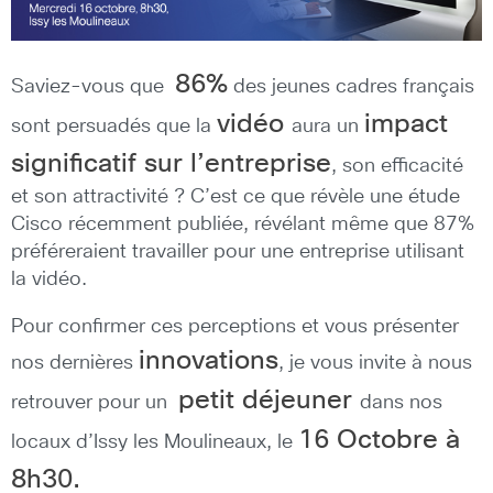
86%
Saviez-vous que
des jeunes cadres français
vidéo
impact
sont persuadés que la
aura un
significatif sur l’entreprise
, son efficacité
et son attractivité ? C’est ce que révèle une étude
Cisco récemment publiée, révélant même que 87%
préféreraient travailler pour une entreprise utilisant
la vidéo.
Pour confirmer ces perceptions et vous présenter
innovations
nos dernières
, je vous invite à nous
petit déjeuner
retrouver pour un
dans nos
16 Octobre à
locaux d’Issy les Moulineaux, le
8h30.