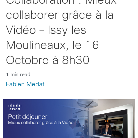
Collaboration : Mieux
collaborer grâce à la
Vidéo – Issy les
Moulineaux, le 16
Octobre à 8h30
1 min read
Fabien Medat