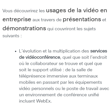
usages de la vidéo en
Vous découvrirez les
entreprise
présentations
aux travers de
et
démonstrations
qui couvriront les sujets
suivants :
L’évolution et la multiplication des
services
de vidéoconférence
, quel que soit l’endroit
où le collaborateur se trouve et quel que
soit le support utilisé : de la salle de
téléprésence immersive aux terminaux
mobiles en passant par les équipements
vidéo personnels ou le poste de travail avec
un environnement de conférence unifié
incluant WebEx.