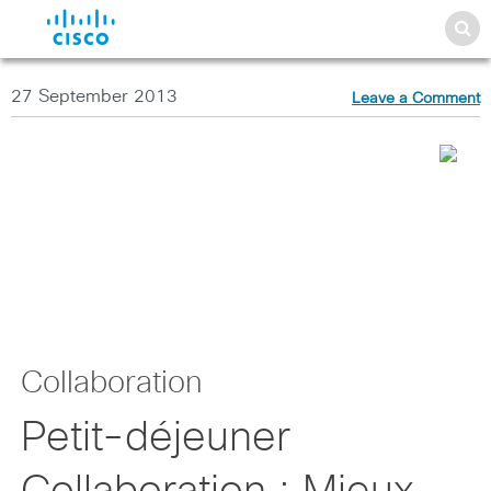
27 September 2013
Leave a Comment
Collaboration
Petit-déjeuner