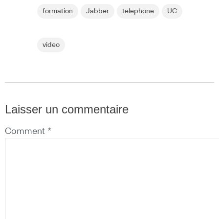
formation
Jabber
telephone
UC
video
Laisser un commentaire
Comment *