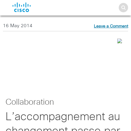
16 May 2014
Leave a Comment
Collaboration
L’accompagnement au