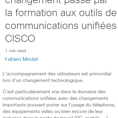
changement passe par
la formation aux outils de
communications unifiées
CISCO
1 min read
Fabien Medat
L’accompagnement des utilisateurs est primordial
lors d’un changement technologique.
C’est particulièrement vrai dans le domaine des
communications unifiées avec des changements
importants pouvant porter sur l’usage du téléphone,
des équipements vidéo ou bien encore de leur