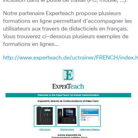
inclusion dans le poste de travail (PC, mobile, …).
Notre partenaire Experteach propose plusieurs
formations en ligne permettant d’accompagner les
utilisateurs aux travers de didacticiels en français.
Vous trouverez ci-dessous plusieurs exemples de
formations en lignes…
http://www.experteach.de/uctrainer/FRENCH/index.