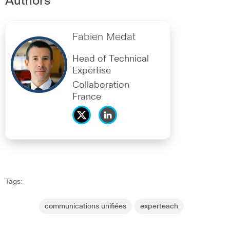
Authors
Fabien Medat
Head of Technical
Expertise
Collaboration
France
Tags:
communications unifiées
experteach