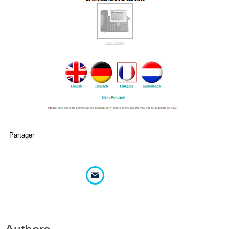
Partager