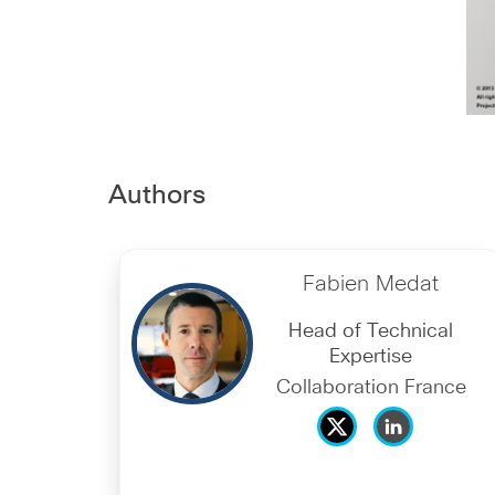
Authors
Fabien Medat
Head of Technical
Expertise
Collaboration France