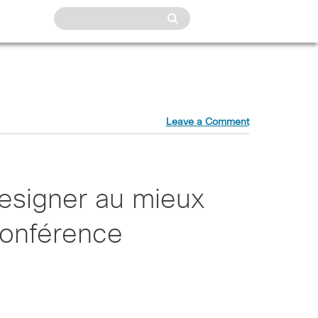
Leave a Comment
designer au mieux
conférence