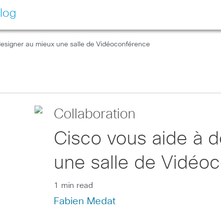
log
designer au mieux une salle de Vidéoconférence
Collaboration
Cisco vous aide à 
une salle de Vidéo
1 min read
Fabien Medat