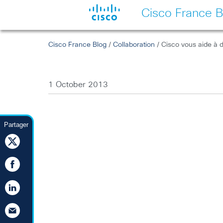
Cisco France B
Cisco France Blog
/
Collaboration
/ Cisco vous aide à 
1 October 2013
Partager