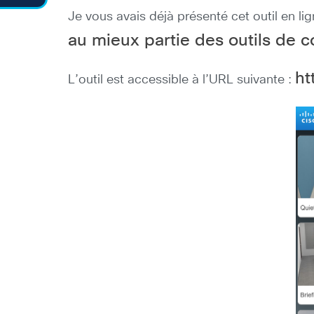
Je vous avais déjà présenté cet outil en li
au mieux partie des outils de
ht
L’outil est accessible à l’URL suivante :