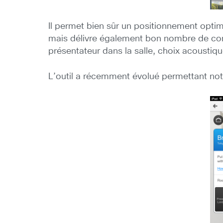
Il permet bien sûr un positionnement optim
mais délivre également bon nombre de cons
présentateur dans la salle, choix acoustiqu
L’outil a récemment évolué permettant no