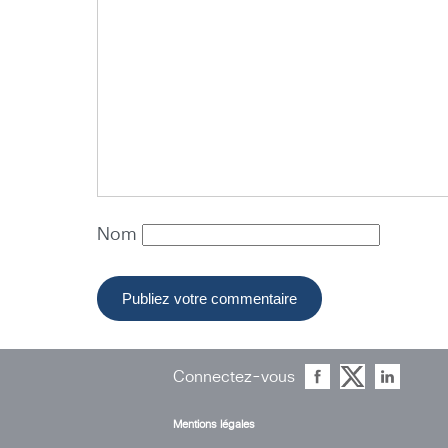
Nom
Connectez-vous
Mentions légales