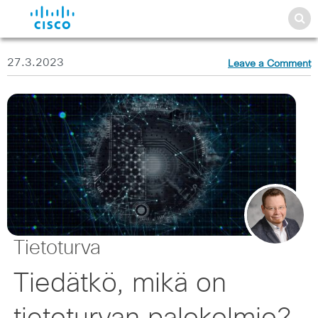
27.3.2023
Leave a Comment
Tietoturva
Tiedätkö, mikä on