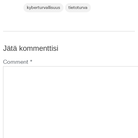
kyberturvallisuus
tietoturva
Jätä kommenttisi
Comment *