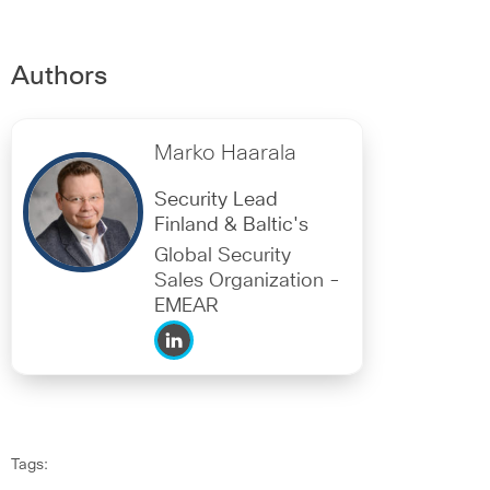
Authors
Marko Haarala
Security Lead
Finland & Baltic's
Global Security
Sales Organization -
EMEAR
Tags: