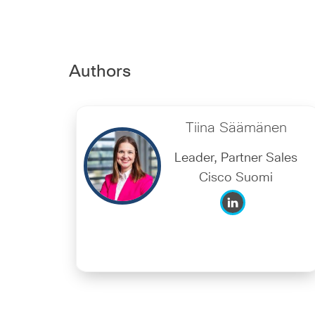
Authors
Tiina Säämänen
Leader, Partner Sales
Cisco Suomi