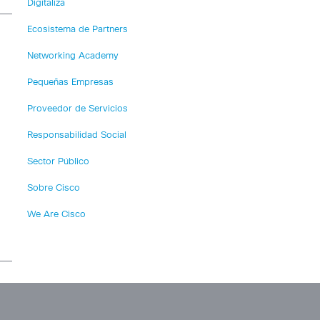
Digitaliza
Ecosistema de Partners
Networking Academy
Pequeñas Empresas
Proveedor de Servicios
Responsabilidad Social
Sector Público
Sobre Cisco
We Are Cisco