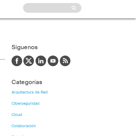
Síguenos
Categorías
Arquitectura de Red
Ciberseguridad
Cloud
Colaboración