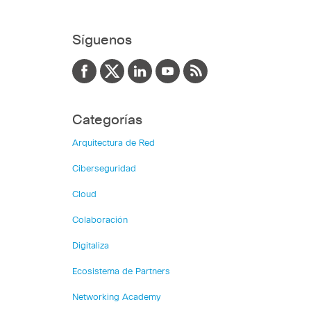
Síguenos
Categorías
Arquitectura de Red
Ciberseguridad
Cloud
Colaboración
Digitaliza
Ecosistema de Partners
Networking Academy