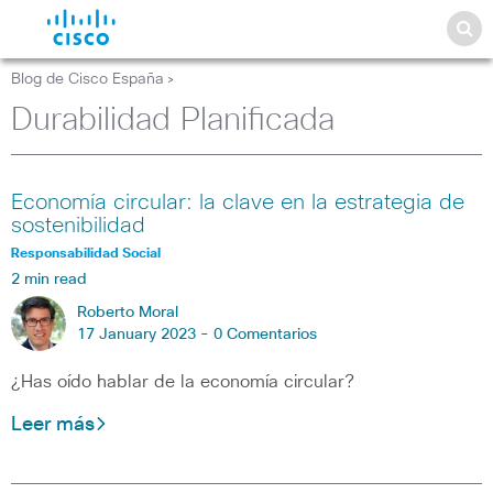
Blog de Cisco España
>
Durabilidad Planificada
Economía circular: la clave en la estrategia de
sostenibilidad
Responsabilidad Social
2 min read
Roberto Moral
17 January 2023 -
0 Comentarios
¿Has oído hablar de la economía circular?
Leer más