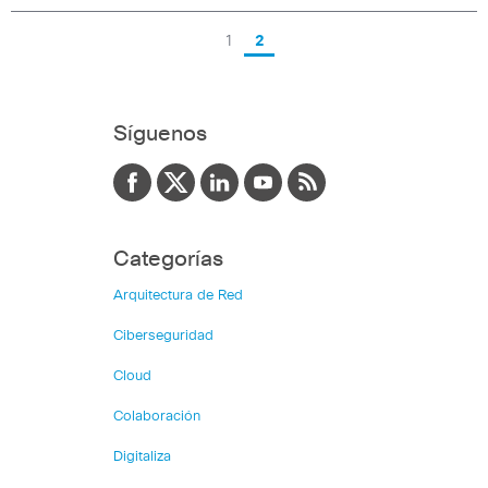
1
2
Síguenos
Categorías
Arquitectura de Red
Ciberseguridad
Cloud
Colaboración
Digitaliza