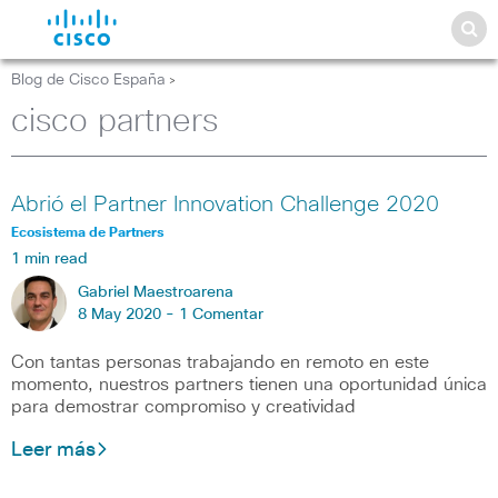
Blog de Cisco España
>
cisco partners
Abrió el Partner Innovation Challenge 2020
Ecosistema de Partners
1 min read
Gabriel Maestroarena
8 May 2020 -
1 Comentar
Con tantas personas trabajando en remoto en este
momento, nuestros partners tienen una oportunidad única
para demostrar compromiso y creatividad
Leer más