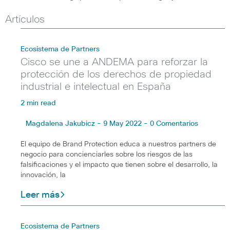
Artículos
Ecosistema de Partners
Cisco se une a ANDEMA para reforzar la
protección de los derechos de propiedad
industrial e intelectual en España
2 min read
Magdalena Jakubicz - 9 May 2022 - 0 Comentarios
El equipo de Brand Protection educa a nuestros partners de
negocio para concienciarles sobre los riesgos de las
falsificaciones y el impacto que tienen sobre el desarrollo, la
innovación, la
Leer más
Ecosistema de Partners