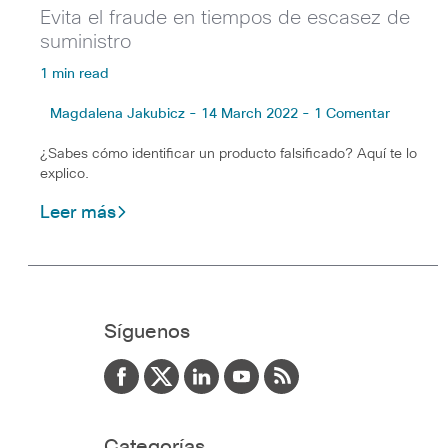
Evita el fraude en tiempos de escasez de
suministro
1 min read
Magdalena Jakubicz - 14 March 2022 - 1 Comentar
¿Sabes cómo identificar un producto falsificado? Aquí te lo
explico.
Leer más
Síguenos
Categorías