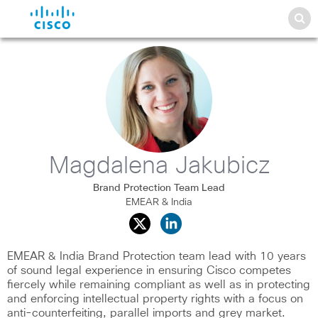
Magdalena Jakubicz
Brand Protection Team Lead
EMEAR & India
EMEAR & India Brand Protection team lead with 10 years
of sound legal experience in ensuring Cisco competes
fiercely while remaining compliant as well as in protecting
and enforcing intellectual property rights with a focus on
anti-counterfeiting, parallel imports and grey market.