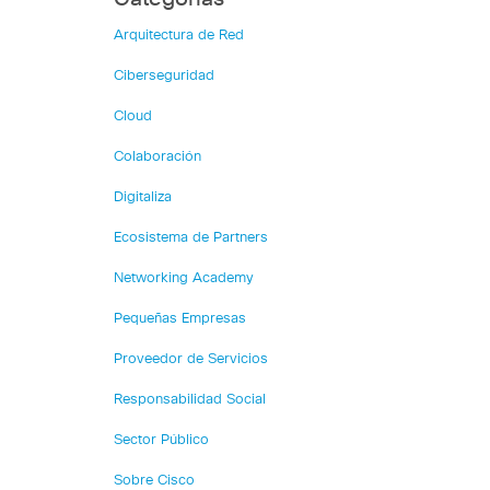
Arquitectura de Red
Ciberseguridad
Cloud
Colaboración
Digitaliza
Ecosistema de Partners
Networking Academy
Pequeñas Empresas
Proveedor de Servicios
Responsabilidad Social
Sector Público
Sobre Cisco