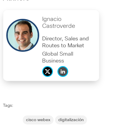
Ignacio
Castroverde
Director, Sales and
Routes to Market
Global Small
Business
Tags:
cisco webex
digitalización