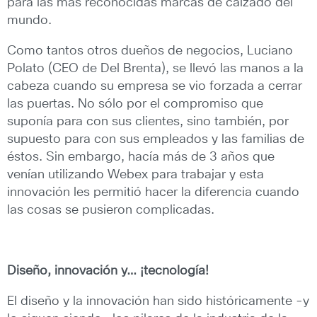
para las más reconocidas marcas de calzado del
mundo.
Como tantos otros dueños de negocios, Luciano
Polato (CEO de Del Brenta), se llevó las manos a la
cabeza cuando su empresa se vio forzada a cerrar
las puertas. No sólo por el compromiso que
suponía para con sus clientes, sino también, por
supuesto para con sus empleados y las familias de
éstos. Sin embargo, hacía más de 3 años que
venían utilizando Webex para trabajar y esta
innovación les permitió hacer la diferencia cuando
las cosas se pusieron complicadas.
Diseño, innovación y… ¡tecnología!
El diseño y la innovación han sido históricamente -y