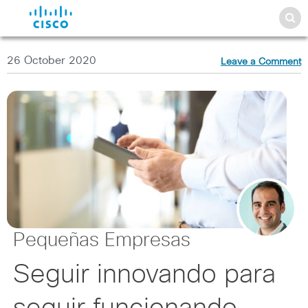
26 October 2020
Leave a Comment
Pequeñas Empresas
Seguir innovando para