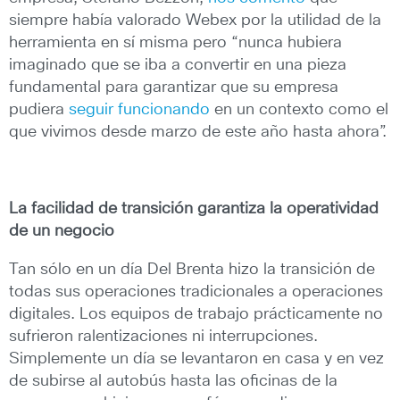
siempre había valorado Webex por la utilidad de la
herramienta en sí misma pero “nunca hubiera
imaginado que se iba a convertir en una pieza
fundamental para garantizar que su empresa
pudiera
seguir funcionando
en un contexto como el
que vivimos desde marzo de este año hasta ahora”.
La facilidad de transición garantiza la operatividad
de un negocio
Tan sólo en un día Del Brenta hizo la transición de
todas sus operaciones tradicionales a operaciones
digitales. Los equipos de trabajo prácticamente no
sufrieron ralentizaciones ni interrupciones.
Simplemente un día se levantaron en casa y en vez
de subirse al autobús hasta las oficinas de la