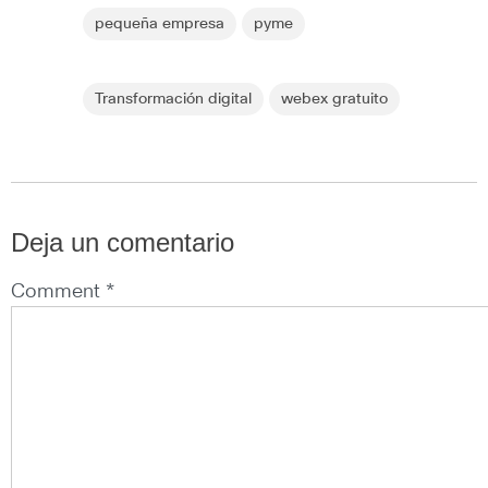
pequeña empresa
pyme
Transformación digital
webex gratuito
Deja un comentario
Comment *