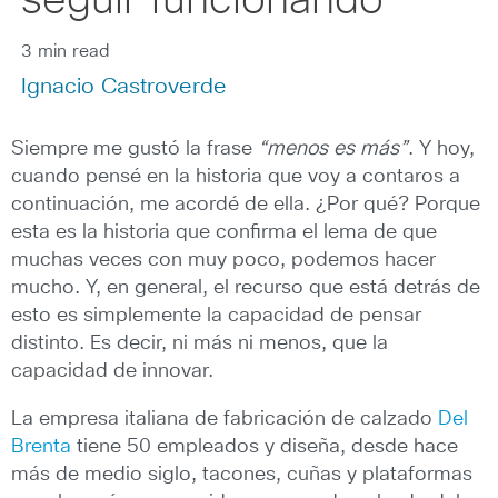
seguir funcionando
3 min read
Ignacio Castroverde
Siempre me gustó la frase
“menos es más”
. Y hoy,
cuando pensé en la historia que voy a contaros a
continuación, me acordé de ella. ¿Por qué? Porque
esta es la historia que confirma el lema de que
muchas veces con muy poco, podemos hacer
mucho. Y, en general, el recurso que está detrás de
esto es simplemente la capacidad de pensar
distinto. Es decir, ni más ni menos, que la
capacidad de innovar.
La empresa italiana de fabricación de calzado
Del
Brenta
tiene 50 empleados y diseña, desde hace
más de medio siglo, tacones, cuñas y plataformas