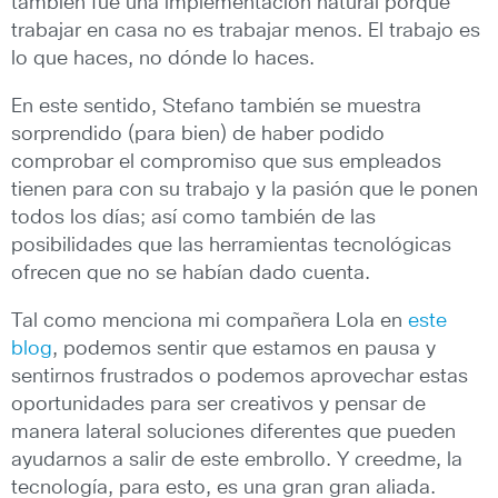
también fue una implementación natural porque
trabajar en casa no es trabajar menos. El trabajo es
lo que haces, no dónde lo haces.
En este sentido, Stefano también se muestra
sorprendido (para bien) de haber podido
comprobar el compromiso que sus empleados
tienen para con su trabajo y la pasión que le ponen
todos los días; así como también de las
posibilidades que las herramientas tecnológicas
ofrecen que no se habían dado cuenta.
Tal como menciona mi compañera Lola en
este
blog
, podemos sentir que estamos en pausa y
sentirnos frustrados o podemos aprovechar estas
oportunidades para ser creativos y pensar de
manera lateral soluciones diferentes que pueden
ayudarnos a salir de este embrollo. Y creedme, la
tecnología, para esto, es una gran gran aliada.