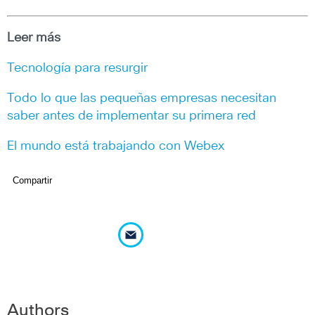
Leer más
Tecnología para resurgir
Todo lo que las pequeñas empresas necesitan
saber antes de implementar su primera red
El mundo está trabajando con Webex
Compartir
Authors