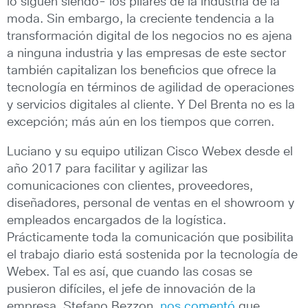
lo siguen siendo- los pilares de la industria de la
moda. Sin embargo, la creciente tendencia a la
transformación digital de los negocios no es ajena
a ninguna industria y las empresas de este sector
también capitalizan los beneficios que ofrece la
tecnología en términos de agilidad de operaciones
y servicios digitales al cliente. Y Del Brenta no es la
excepción; más aún en los tiempos que corren.
Luciano y su equipo utilizan Cisco Webex desde el
año 2017 para facilitar y agilizar las
comunicaciones con clientes, proveedores,
diseñadores, personal de ventas en el showroom y
empleados encargados de la logística.
Prácticamente toda la comunicación que posibilita
el trabajo diario está sostenida por la tecnología de
Webex. Tal es así, que cuando las cosas se
pusieron difíciles, el jefe de innovación de la
empresa, Stefano Bezzon,
nos comentó
que