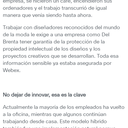
empresa, se hicieron un café, encendieron sus
ordenadores y el trabajo transcurrió de igual
manera que venía siendo hasta ahora.
Trabajar con diseñadores reconocidos del mundo
de la moda le exige a una empresa como Del
Brenta tener garantía de la protección de la
propiedad intelectual de los diseños y los
proyectos creativos que se desarrollan. Toda esa
información sensible ya estaba asegurada por
Webex.
No dejar de innovar, esa es la clave
Actualmente la mayoría de los empleados ha vuelto
a la oficina, mientras que algunos continúan
trabajando desde casa. Este modelo híbrido