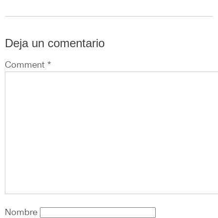
Deja un comentario
Comment *
Nombre