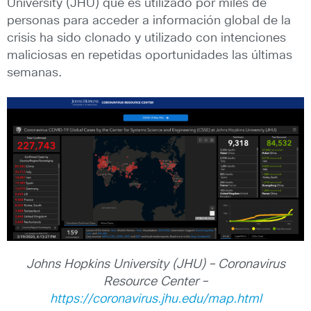
University (JHU) que es utilizado por miles de
personas para acceder a información global de la
crisis ha sido clonado y utilizado con intenciones
maliciosas en repetidas oportunidades las últimas
semanas.
Johns Hopkins University (JHU) – Coronavirus
Resource Center –
https://coronavirus.jhu.edu/map.html