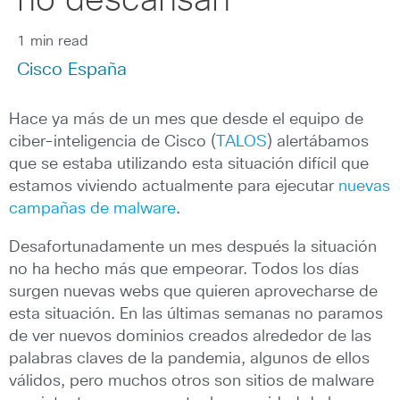
no descansan
1 min read
Cisco España
Hace ya más de un mes que desde el equipo de
ciber-inteligencia de Cisco (
TALOS
) alertábamos
que se estaba utilizando esta situación difícil que
estamos viviendo actualmente para ejecutar
nuevas
campañas de malware
.
Desafortunadamente un mes después la situación
no ha hecho más que empeorar. Todos los días
surgen nuevas webs que quieren aprovecharse de
esta situación. En las últimas semanas no paramos
de ver nuevos dominios creados alrededor de las
palabras claves de la pandemia, algunos de ellos
válidos, pero muchos otros son sitios de malware