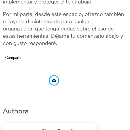
implementar y proteger el teletrabajo.
Por mi parte, desde este espacio, ofrezco también
mi ayuda desinteresada para cualquier
organización que tenga dudas sobre el uso de
estas herramientas. Déjame tu comentario abajo y
con gusto responderé.
Compartir
Authors