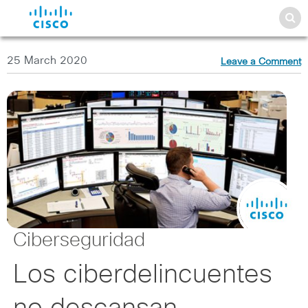
25 March 2020
Leave a Comment
Ciberseguridad
Los ciberdelincuentes