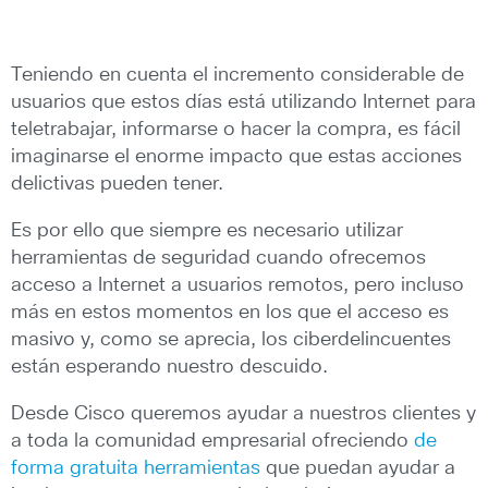
Teniendo en cuenta el incremento considerable de
usuarios que estos días está utilizando Internet para
teletrabajar, informarse o hacer la compra, es fácil
imaginarse el enorme impacto que estas acciones
delictivas pueden tener.
Es por ello que siempre es necesario utilizar
herramientas de seguridad cuando ofrecemos
acceso a Internet a usuarios remotos, pero incluso
más en estos momentos en los que el acceso es
masivo y, como se aprecia, los ciberdelincuentes
están esperando nuestro descuido.
Desde Cisco queremos ayudar a nuestros clientes y
a toda la comunidad empresarial ofreciendo
de
forma gratuita herramientas
que puedan ayudar a