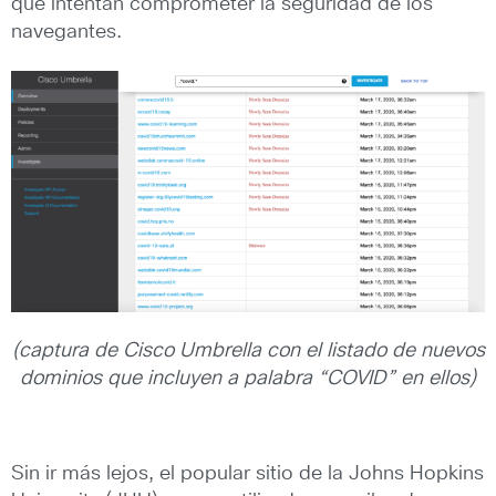
que intentan comprometer la seguridad de los
navegantes.
(captura de Cisco Umbrella con el listado de nuevos
dominios que incluyen a palabra “COVID” en ellos)
Sin ir más lejos, el popular sitio de la Johns Hopkins