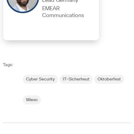
Lead Germany
EMEAR
Communications
Tags:
Cyber Security
IT-Sicherheut
Oktoberfest
Wiesn