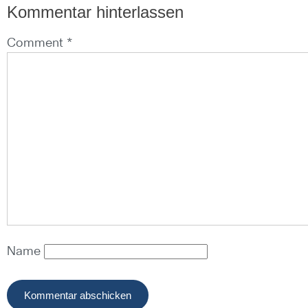
Kommentar hinterlassen
Comment *
Name