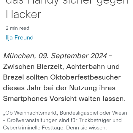
das Handy sicher gegen
Hacker
2 min read
Ilja Freund
München, 09. September 2024
–
Zwischen Bierzelt, Achterbahn und
Brezel sollten Oktoberfestbesucher
dieses Jahr bei der Nutzung ihres
Smartphones Vorsicht walten lassen.
„Ob Weihnachtsmarkt, Bundesligaspiel oder Wiesn
– Großveranstaltungen sind für Trickbetrüger und
Cyberkriminelle Festtage. Denn sie wissen: