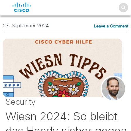
27. September 2024
Leave a Comment
Security
Wiesn 2024: So bleibt