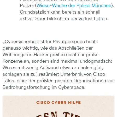
Polizei (
Wiesn-Wache der Polizei München
).
Grundsätzlich kann bereits ein schnell
aktiver Sperrbildschirm bei Verlust helfen.
„Cybersicherheit ist für Privatpersonen heute
genauso wichtig, wie das Abschließen der
Wohnungstür. Hacker greifen nicht nur große
Konzerne an, sondern sind maximal undogmatisch:
Wo es mit wenig Aufwand etwas zu holen gibt,
schlagen sie zu“, resümiert Unterbrink von Cisco
Talos, einer der größten privaten Organisationen zur
Bedrohungsforschung im Cyberspace.