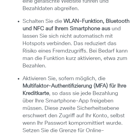
eine gefälschte Website führen und
Bezahldaten abgreifen.
Schalten Sie die
WLAN-Funktion, Bluetooth
und NFC auf Ihrem Smartphone aus
und
lassen Sie sich nicht automatisch mit
Hotspots verbinden. Das reduziert das
Risiko eines Fremdzugriffs. Bei Bedarf kann
man die Funktion kurz aktivieren, etwa zum
Bezahlen.
Aktivieren Sie, sofern möglich, die
Multifaktor-Authentifizierung (MFA) für Ihre
Kreditkarte
, so dass sie jede Bezahlung
über Ihre Smartphone-App freigeben
müssen. Diese zweite Sicherheitsebene
erschwert den Zugriff auf Ihr Konto, selbst
wenn Ihr Passwort kompromittiert wurde.
Setzen Sie die Grenze für Online-