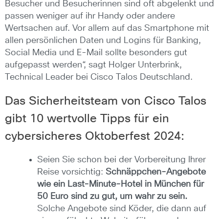
Besucher und Besucherinnen sind oft abgelenkt und
passen weniger auf ihr Handy oder andere
Wertsachen auf. Vor allem auf das Smartphone mit
allen persönlichen Daten und Logins für Banking,
Social Media und E-Mail sollte besonders gut
aufgepasst werden“, sagt Holger Unterbrink,
Technical Leader bei Cisco Talos Deutschland.
Das Sicherheitsteam von Cisco Talos
gibt 10 wertvolle Tipps für ein
cybersicheres Oktoberfest 2024:
Seien Sie schon bei der Vorbereitung Ihrer
Reise vorsichtig:
Schnäppchen-Angebote
wie ein Last-Minute-Hotel in München für
50 Euro sind zu gut, um wahr zu sein.
Solche Angebote sind Köder, die dann auf