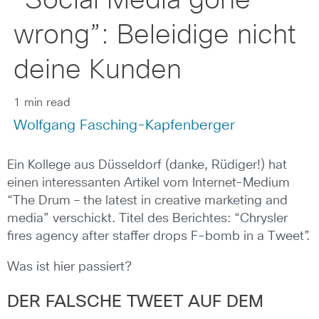
“Social Media gone
wrong”: Beleidige nicht
deine Kunden
1 min read
Wolfgang Fasching-Kapfenberger
Ein Kollege aus Düsseldorf (danke, Rüdiger!) hat
einen interessanten Artikel vom Internet-Medium
“The Drum – the latest in creative marketing and
media” verschickt. Titel des Berichtes: “Chrysler
fires agency after staffer drops F-bomb in a Tweet”.
Was ist hier passiert?
DER FALSCHE TWEET AUF DEM