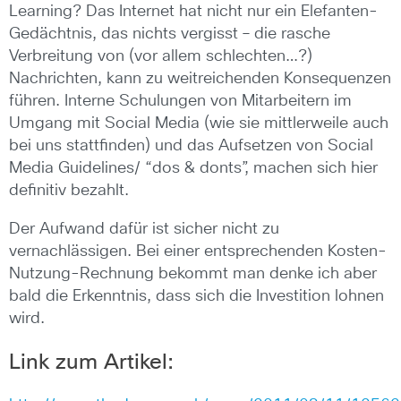
Learning? Das Internet hat nicht nur ein Elefanten-
Gedächtnis, das nichts vergisst – die rasche
Verbreitung von (vor allem schlechten…?)
Nachrichten, kann zu weitreichenden Konsequenzen
führen. Interne Schulungen von Mitarbeitern im
Umgang mit Social Media (wie sie mittlerweile auch
bei uns stattfinden) und das Aufsetzen von Social
Media Guidelines/ “dos & donts”, machen sich hier
definitiv bezahlt.
Der Aufwand dafür ist sicher nicht zu
vernachlässigen. Bei einer entsprechenden Kosten-
Nutzung-Rechnung bekommt man denke ich aber
bald die Erkenntnis, dass sich die Investition lohnen
wird.
Link zum Artikel: