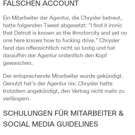
FALSCHEN ACCOUNT
Ein Mitarbeiter der Agentur, die Chrysler betreut,
hatte folgenden Tweet abgesetzt: “I find it ironic
that Detroit is known as the #motorcity and yet no
one here knows how to fucking drive.” Chrysler
fand das offensichtlich nicht so lustig und hat
daraufhin der Agentur ordentlich den Kopf
gewaschen.
Der entsprechende Mirarbeiter wurde gekündigt.
Genutzt hat’s der Agentur nix: Chrysler hatte
trotzdem angekündigt, den Vertrag nicht mehr zu
verlängern.
SCHULUNGEN FÜR MITARBEITER &
SOCIAL MEDIA GUIDELINES