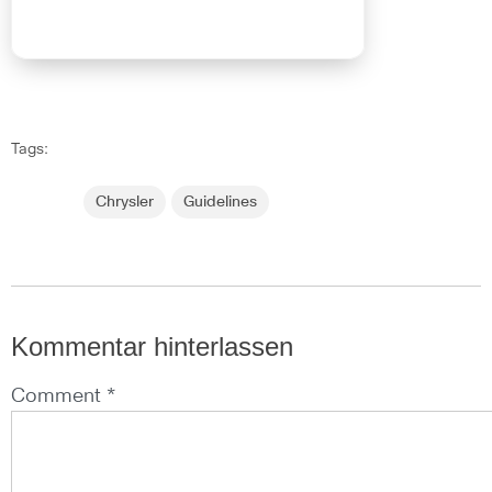
Tags:
Chrysler
Guidelines
Kommentar hinterlassen
Comment *