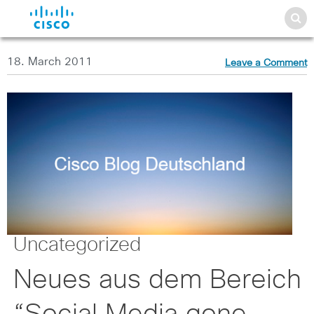
18. March 2011
Leave a Comment
Uncategorized
Neues aus dem Bereich