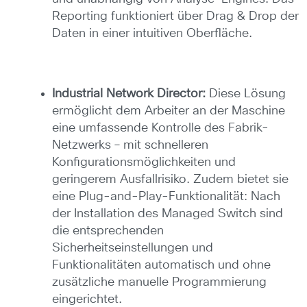
Reporting funktioniert über Drag & Drop der
Daten in einer intuitiven Oberfläche.
Industrial Network Director:
Diese Lösung
ermöglicht dem Arbeiter an der Maschine
eine umfassende Kontrolle des Fabrik-
Netzwerks – mit schnelleren
Konfigurationsmöglichkeiten und
geringerem Ausfallrisiko. Zudem bietet sie
eine Plug-and-Play-Funktionalität: Nach
der Installation des Managed Switch sind
die entsprechenden
Sicherheitseinstellungen und
Funktionalitäten automatisch und ohne
zusätzliche manuelle Programmierung
eingerichtet.