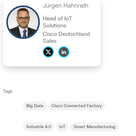
Jürgen Hahnrath
Head of IoT
Solutions
Cisco Deutschland
Sales
Tags:
Big Data
Cisco Connected Factory
Industrie 4.0
IoT
Smart Manufacturing