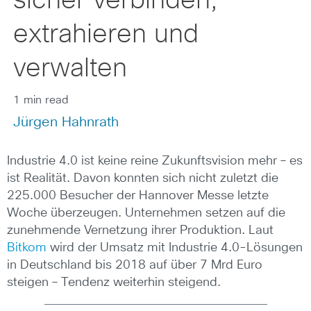
sicher verbinden,
extrahieren und
verwalten
1 min read
Jürgen Hahnrath
Industrie 4.0 ist keine reine Zukunftsvision mehr – es
ist Realität. Davon konnten sich nicht zuletzt die
225.000 Besucher der Hannover Messe letzte
Woche überzeugen. Unternehmen setzen auf die
zunehmende Vernetzung ihrer Produktion. Laut
Bitkom
wird der Umsatz mit Industrie 4.0-Lösungen
in Deutschland bis 2018 auf über 7 Mrd Euro
steigen – Tendenz weiterhin steigend.