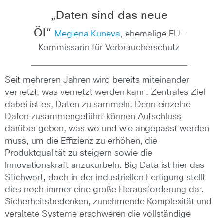
„Daten sind das neue
Öl“
Meglena Kuneva
, ehemalige EU-
Kommissarin für Verbraucherschutz
Seit mehreren Jahren wird bereits miteinander
vernetzt, was vernetzt werden kann. Zentrales Ziel
dabei ist es, Daten zu sammeln. Denn einzelne
Daten zusammengeführt können Aufschluss
darüber geben, was wo und wie angepasst werden
muss, um die Effizienz zu erhöhen, die
Produktqualität zu steigern sowie die
Innovationskraft anzukurbeln. Big Data ist hier das
Stichwort, doch in der industriellen Fertigung stellt
dies noch immer eine große Herausforderung dar.
Sicherheitsbedenken, zunehmende Komplexität und
veraltete Systeme erschweren die vollständige