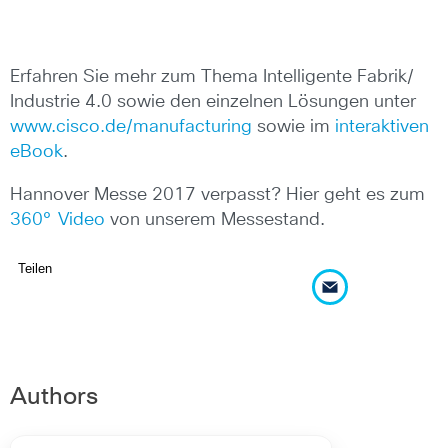
Erfahren Sie mehr zum Thema Intelligente Fabrik/
Industrie 4.0 sowie den einzelnen Lösungen unter
www.cisco.de/manufacturing
sowie im
interaktiven
eBook
.
Hannover Messe 2017 verpasst? Hier geht es zum
360° Video
von unserem Messestand.
Teilen
Authors