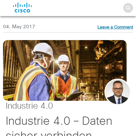
04. May 2017
Leave a Comment
Industrie 4.0
Industrie 4.0 – Daten