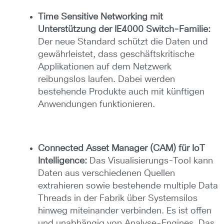
Time Sensitive Networking mit
Unterstützung der IE4000 Switch-Familie:
Der neue Standard schützt die Daten und
gewährleistet, dass geschäftskritische
Applikationen auf dem Netzwerk
reibungslos laufen. Dabei werden
bestehende Produkte auch mit künftigen
Anwendungen funktionieren.
Connected Asset Manager (CAM) für IoT
Intelligence:
Das Visualisierungs-Tool kann
Daten aus verschiedenen Quellen
extrahieren sowie bestehende multiple Data
Threads in der Fabrik über Systemsilos
hinweg miteinander verbinden. Es ist offen
und unabhängig von Analyse-Engines. Das