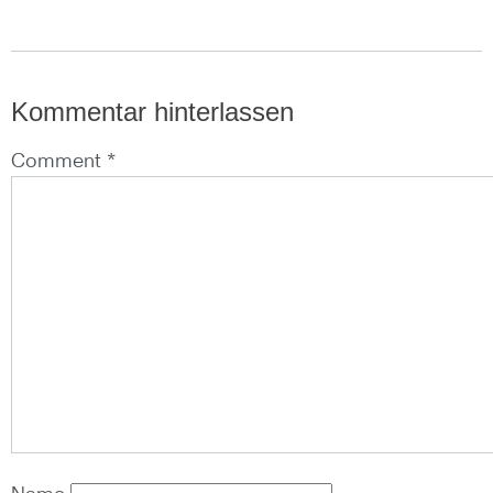
Kommentar hinterlassen
Comment *