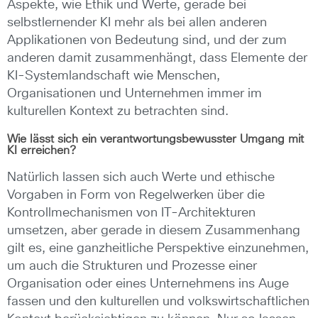
Aspekte, wie Ethik und Werte, gerade bei
selbstlernender KI mehr als bei allen anderen
Applikationen von Bedeutung sind, und der zum
anderen damit zusammenhängt, dass Elemente der
KI-Systemlandschaft wie Menschen,
Organisationen und Unternehmen immer im
kulturellen Kontext zu betrachten sind.
Wie lässt sich ein verantwortungsbewusster Umgang mit
KI erreichen?
Natürlich lassen sich auch Werte und ethische
Vorgaben in Form von Regelwerken über die
Kontrollmechanismen von IT-Architekturen
umsetzen, aber gerade in diesem Zusammenhang
gilt es, eine ganzheitliche Perspektive einzunehmen,
um auch die Strukturen und Prozesse einer
Organisation oder eines Unternehmens ins Auge
fassen und den kulturellen und volkswirtschaftlichen