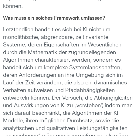
können.
Was muss ein solches Framework umfassen?
Letztendlich handelt es sich bei KI nicht um
monolithische, abgrenzbare, zeitinvariante
Systeme, deren Eigenschaften im Wesentlichen
durch die Mathematik der zugrundeliegenden
Algorithmen charakterisiert werden, sondern es
handelt sich um komplexe Systemlandschaften,
deren Anforderungen an ihre Umgebung sich im
Lauf der Zeit verändern, die also ein dynamisches
Verhalten aufweisen und Pfadabhängigkeiten
entwickeln können. Der Versuch, die Abhängigkeiten
und Auswirkungen von KI zu „verstehen“, indem man
sich darauf beschränkt, die Algorithmen der KI-
Modelle, ihren möglichen Durchsatz, sowie die
analytischen und qualitativen Leistungsfähigkeiten