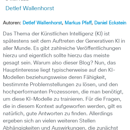
Detlef Wallenhorst
Autoren:
Detlef Wallenhorst
,
Markus Pfaff
,
Daniel Eckstein
Das Thema der Künstlichen Intelligenz (KI) ist
spätestens seit dem Auftreten der Generativen KI in
aller Munde. Es gibt zahlreiche Veröffentlichungen
hierzu und eigentlich sollte hierzu das meiste
gesagt sein. Warum also dieser Blog? Nun, das
Hauptinteresse liegt typischerweise auf den KI-
Modellen beziehungsweise deren Fähigkeit,
bestimmte Problemstellungen zu lösen, und den
hochperformanten Prozessoren, die man benötigt,
um diese KI-Modelle zu trainieren. Für die Fragen,
die in diesem Kontext aufgeworfen werden, gilt es
natürlich, gute Antworten zu finden. Allerdings
ergeben sich an vielen weiteren Stellen
Abhängigkeiten und Auswirkungen, die zunächst