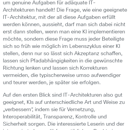
um genuine Aufgaben für adäquate IT-
Architekturen handelt! Die Frage, wie eine geeignete
IT-Architektur, mit der all diese Aufgaben erfüllt
werden können, aussieht, darf man sich dabei nicht
erst dann stellen, wenn man eine KI implementieren
möchte, sondern diese Frage muss jeder Beteiligte
sich so früh wie möglich im Lebenszyklus einer KI
stellen, denn nur so lässt sich Akzeptanz schaffen,
lassen sich Pfadabhängigkeiten in die gewünschte
Richtung lenken und lassen sich Korrekturen
vermeiden, die typischerweise umso aufwendiger
und teurer werden, je später sie erfolgen.
Auf den ersten Blick sind IT-Architekturen also gut
geeignet, KIs auf unterschiedliche Art und Weise zu
„verbessern“, indem sie für Vernetzung,
Interoperabilität, Transparenz, Kontrolle und
Sicherheit sorgen. Die interessierte Leserin und der