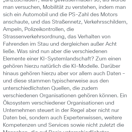
„anzuschauen“, wäre gewissermaßen so, als würde
man versuchen, Mobilität zu verstehen, indem man
sich ein Automobil und die PS-Zahl des Motors
anschaute, und das Straßennetz, Verkehrsschildern,
Ampeln, Polizeikontrollen, die
Strassenverkehrsordnung, das Verhalten von
Fahrenden im Stau und dergleichen außer Acht
ließe. Was sind nun aber die verschiedenen
Elemente einer KI-Systemlandschaft? Zum einen
gehören hierzu natürlich die KI-Modelle. Darüber
hinaus gehören hierzu aber vor allem auch Daten –
und diese stammen typischerweise aus den
unterschiedlichsten Quellen, die zudem
verschiedenen Organisationen gehören können. Ein
Ökosystem verschiedener Organisationen und
Unternehmen steuert in der Regel aber nicht nur
Daten bei, sondern auch Expertenwissen, weitere
Kompetenzen und Services sowie nicht zuletzt die