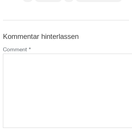
Kommentar hinterlassen
Comment *