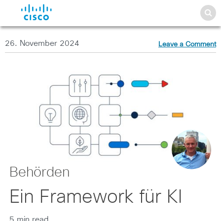
26. November 2024
Leave a Comment
Behörden
Ein Framework für KI
5 min read