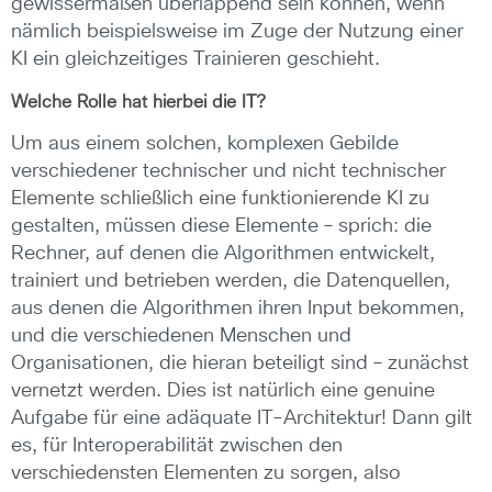
gewissermaßen überlappend sein können, wenn
nämlich beispielsweise im Zuge der Nutzung einer
KI ein gleichzeitiges Trainieren geschieht.
Welche Rolle hat hierbei die IT?
Um aus einem solchen, komplexen Gebilde
verschiedener technischer und nicht technischer
Elemente schließlich eine funktionierende KI zu
gestalten, müssen diese Elemente – sprich: die
Rechner, auf denen die Algorithmen entwickelt,
trainiert und betrieben werden, die Datenquellen,
aus denen die Algorithmen ihren Input bekommen,
und die verschiedenen Menschen und
Organisationen, die hieran beteiligt sind – zunächst
vernetzt werden. Dies ist natürlich eine genuine
Aufgabe für eine adäquate IT-Architektur! Dann gilt
es, für Interoperabilität zwischen den
verschiedensten Elementen zu sorgen, also