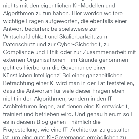
nichts mit den eigentlichen KI-Modellen und
Algorithmen zu tun haben. Hier werden weitere
wichtige Fragen aufgeworfen, die ebenfalls einer
Antwort bedürfen: beispielsweise zur
Wirtschaftlichkeit und Skalierbarkeit, zum
Datenschutz und zur Cyber-Sicherheit, zu
Compliance und Ethik oder zur Zusammenarbeit mit
externen Organisationen – im Grunde genommen
geht es hierbei um die Governance einer
Künstlichen Intelligenz! Bei einer ganzheitlichen
Betrachtung einer KI wird man in der Tat feststellen,
dass die Antworten für viele dieser Fragen eben
nicht in den Algorithmen, sondern in den IT-
Architekturen liegen, auf denen eine KI entwickelt,
trainiert und betrieben wird. Und genau hierum soll
es in diesem Blog gehen – nämlich die
Fragestellung, wie eine IT-Architektur zu gestalten
ist, um eine gute KI-Governance ermöglichen zu