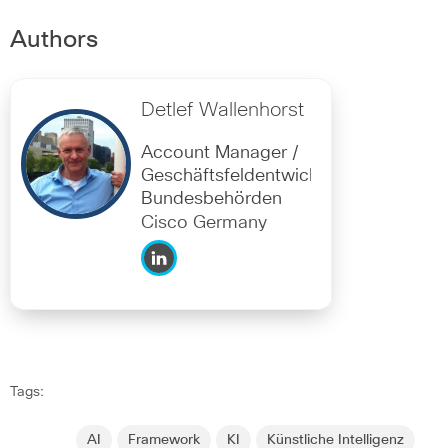
Authors
Detlef Wallenhorst
Account Manager /
Geschäftsfeldentwicklung
Bundesbehörden
Cisco Germany
Tags:
AI
Framework
KI
Künstliche Intelligenz