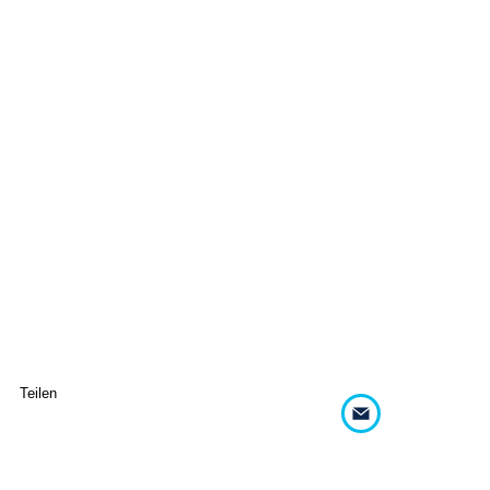
Teilen