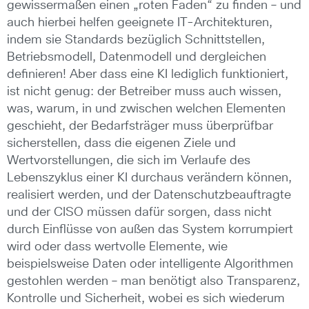
gewissermaßen einen „roten Faden“ zu finden – und
auch hierbei helfen geeignete IT-Architekturen,
indem sie Standards bezüglich Schnittstellen,
Betriebsmodell, Datenmodell und dergleichen
definieren! Aber dass eine KI lediglich funktioniert,
ist nicht genug: der Betreiber muss auch wissen,
was, warum, in und zwischen welchen Elementen
geschieht, der Bedarfsträger muss überprüfbar
sicherstellen, dass die eigenen Ziele und
Wertvorstellungen, die sich im Verlaufe des
Lebenszyklus einer KI durchaus verändern können,
realisiert werden, und der Datenschutzbeauftragte
und der CISO müssen dafür sorgen, dass nicht
durch Einflüsse von außen das System korrumpiert
wird oder dass wertvolle Elemente, wie
beispielsweise Daten oder intelligente Algorithmen
gestohlen werden – man benötigt also Transparenz,
Kontrolle und Sicherheit, wobei es sich wiederum