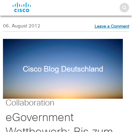
06. August 2012
Leave a Comment
Collaboration
eGovernment