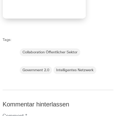
Tags:
Collaboration Öffentlicher Sektor
Government 2.0
Intelligentes Netzwerk
Kommentar hinterlassen