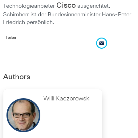
Cisco
Technologieanbieter
ausgerichtet.
Schimherr ist der Bundesinnenminister Hans-Peter
Friedrich persönlich.
Teilen
Authors
Willi Kaczorowski