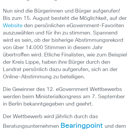
Nun sind die Bürgerinnen und Bürger aufgerufen!
Bis zum 15. August besteht die Möglichkeit, auf der
Website
den persönlichen eGovernment-Favoriten
auszuwählen und für ihn zu stimmen. Spannend
wird es sein, ob der bisherige Abstimmungsrekord
von über 14.000 Stimmen in diesem Jahr
übertroffen wird. Etliche Finalisten, wie zum Beispiel
der Kreis Lippe, haben ihre Bürger durch den
Landrat persönlich dazu aufgerufen, sich an der
Online-Abstimmung zu beteiligen.
Die Gewinner des 12. eGovernment Wettbewerbs
werden beim Ministerialkongress am 7. September
in Berlin bekanntgegeben und geehrt.
Der Wettbewerb wird jährlich durch das
Bearingpoint
Beratungsunternehmen
und dem