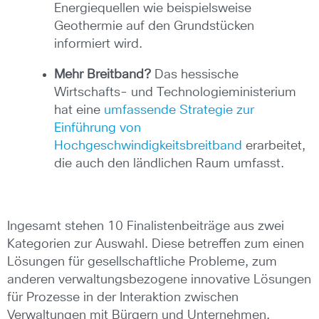
Energiequellen wie beispielsweise
Geothermie auf den Grundstücken
informiert wird.
Mehr Breitband?
Das hessische
Wirtschafts- und Technologieministerium
hat eine
umfassende Strategie zur
Einführung von
Hochgeschwindigkeitsbreitband
erarbeitet,
die auch den ländlichen Raum umfasst.
Ingesamt stehen 10 Finalistenbeiträge aus zwei
Kategorien zur Auswahl. Diese betreffen zum einen
Lösungen für gesellschaftliche Probleme, zum
anderen verwaltungsbezogene innovative Lösungen
für Prozesse in der Interaktion zwischen
Verwaltungen mit Bürgern und Unternehmen.