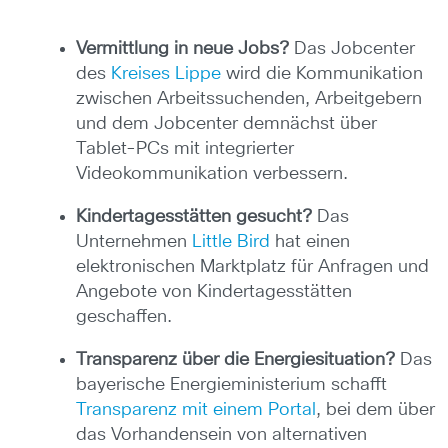
Vermittlung in neue Jobs?
Das Jobcenter
des
Kreises Lippe
wird die Kommunikation
zwischen Arbeitssuchenden, Arbeitgebern
und dem Jobcenter demnächst über
Tablet-PCs mit integrierter
Videokommunikation verbessern.
Kindertagesstätten gesucht?
Das
Unternehmen
Little Bird
hat einen
elektronischen Marktplatz für Anfragen und
Angebote von Kindertagesstätten
geschaffen.
Transparenz über die Energiesituation?
Das
bayerische Energieministerium schafft
Transparenz mit einem Portal
, bei dem über
das Vorhandensein von alternativen