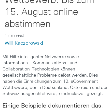
Wettbewerb: Bis zum
15. August online
abstimmen
1 min read
Willi Kaczorowski
Mit Hilfe intelligenter Netzwerke sowie
Informations-, Kommunikations- und
Collaboration-Technologien können
gesellschaftliche Probleme gelöst werden. Dies
haben die Einreichungen zum 12. eGovernment
Wettbewerb, der in Deutschland, Österreich und der
Schweiz ausgerichtet wird, eindrucksvoll gezeigt.
Einige Beispiele dokumentieren das: