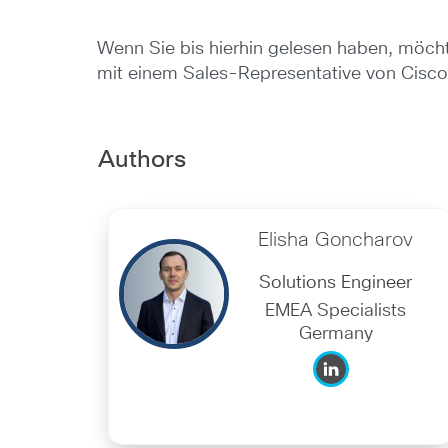
Wenn Sie bis hierhin gelesen haben, möcht
mit einem Sales-Representative von Cisco 
Authors
Elisha Goncharov
Solutions Engineer
EMEA Specialists
Germany