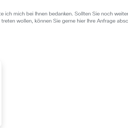
e ich mich bei Ihnen bedanken. Sollten Sie noch weite
treten wollen, können Sie gerne hier Ihre Anfrage abs