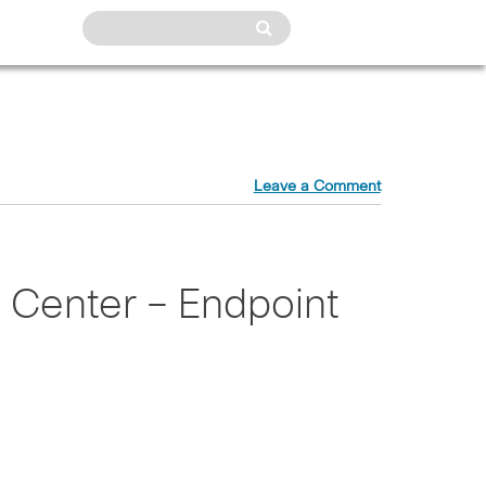
Leave a Comment
t Center – Endpoint