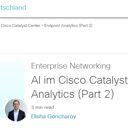
tschland
 Cisco Catalyst Center – Endpoint Analytics (Part 2)
Enterprise Networking
AI im Cisco Catalys
Analytics (Part 2)
3 min read
Elisha Goncharov