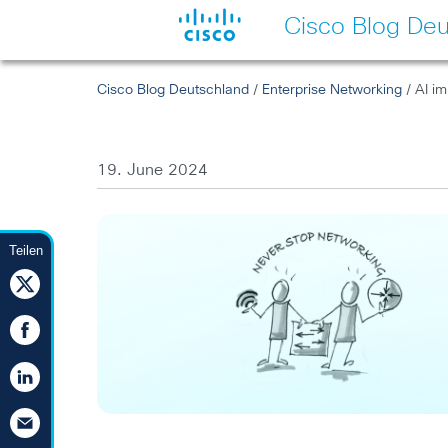
Cisco Blog Deu
Cisco Blog Deutschland
/
Enterprise Networking
/ AI im
19. June 2024
Teilen