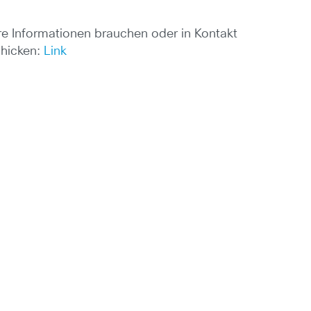
re Informationen brauchen oder in Kontakt
chicken:
Link