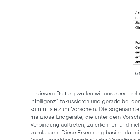
Ta
In diesem Beitrag wollen wir uns aber meh
Intelligenz“ fokussieren und gerade bei d
kommt sie zum Vorschein. Die sogenannte
maliziöse Endgeräte, die unter dem Vorsch
Verbindung auftreten, zu erkennen und nich
zuzulassen. Diese Erkennung basiert dabe