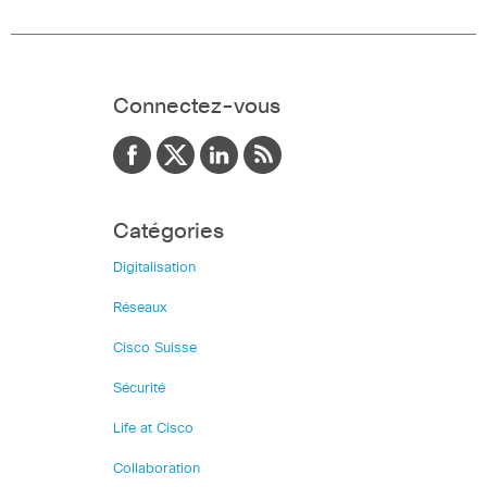
Connectez-vous
Catégories
Digitalisation
Réseaux
Cisco Suisse
Sécurité
Life at Cisco
Collaboration