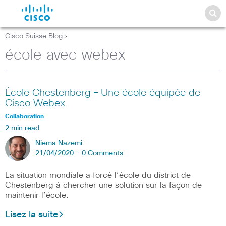
Cisco Suisse Blog
>
école avec webex
École Chestenberg – Une école équipée de
Cisco Webex
Collaboration
2 min read
Niema Nazemi
21/04/2020 -
0 Comments
La situation mondiale a forcé l’école du district de
Chestenberg à chercher une solution sur la façon de
maintenir l’école.
Lisez la suite