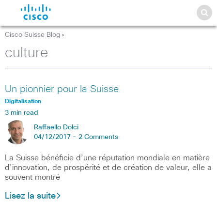
Cisco Suisse Blog
>
culture
Un pionnier pour la Suisse
Digitalisation
3 min read
Raffaello Dolci
04/12/2017 -
2 Comments
La Suisse bénéficie d’une réputation mondiale en matière
d’innovation, de prospérité et de création de valeur, elle a
souvent montré
Lisez la suite