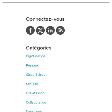
Connectez-vous
Catégories
Digitalisation
Réseaux
Cisco Suisse
Sécurité
Life at Cisco
Collaboration
Datacenter