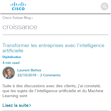
Cisco Suisse Blog
>
croissance
Transformer les entreprises avec l’intelligence
artificielle
Digitalisation
4 min read
Laurent Bettex
22/10/2018 -
2 Comments
Suite à des discussions avec des clients, j’ai constaté,
que les sujets de l’intelligence artificielle et du Machine
Learning sont
Lisez la suite