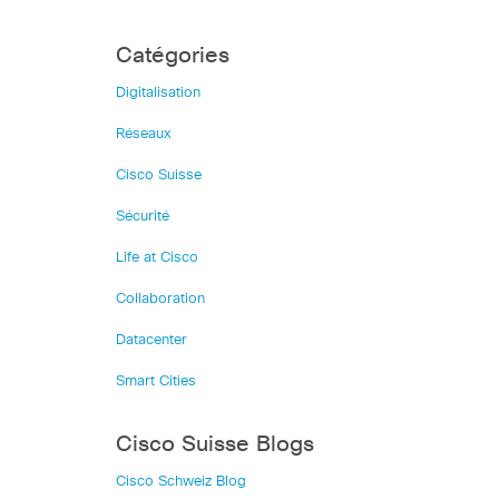
Catégories
Digitalisation
Réseaux
Cisco Suisse
Sécurité
Life at Cisco
Collaboration
Datacenter
Smart Cities
Cisco Suisse Blogs
Cisco Schweiz Blog