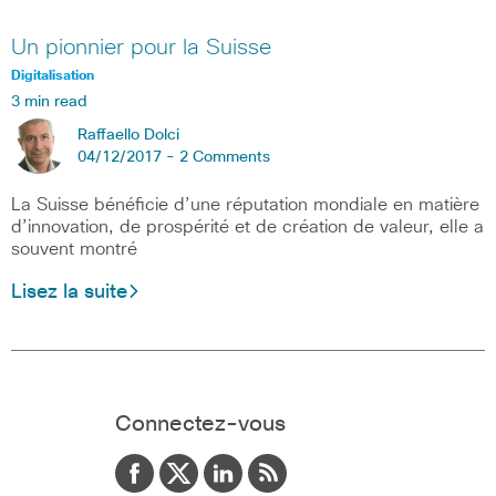
Un pionnier pour la Suisse
Digitalisation
3 min read
Raffaello Dolci
04/12/2017 -
2 Comments
La Suisse bénéficie d’une réputation mondiale en matière
d’innovation, de prospérité et de création de valeur, elle a
souvent montré
Lisez la suite
Connectez-vous