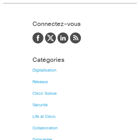
Connectez-vous
Catégories
Digitalisation
Réseaux
Cisco Suisse
Sécurité
Life at Cisco
Collaboration
Datacenter