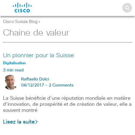
Cisco Suisse Blog
>
Chaine de valeur
Un pionnier pour la Suisse
Digitalisation
3 min read
Raffaello Dolci
04/12/2017 -
2 Comments
La Suisse bénéficie d’une réputation mondiale en matière
d’innovation, de prospérité et de création de valeur, elle a
souvent montré
Lisez la suite