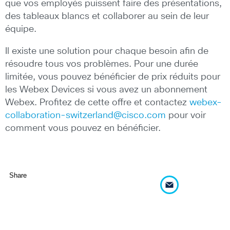
que vos employés puissent faire des présentations,
des tableaux blancs et collaborer au sein de leur
équipe.
Il existe une solution pour chaque besoin afin de
résoudre tous vos problèmes. Pour une durée
limitée, vous pouvez bénéficier de prix réduits pour
les Webex Devices si vous avez un abonnement
Webex. Profitez de cette offre et contactez
webex-
collaboration-switzerland@cisco.com
pour voir
comment vous pouvez en bénéficier.
Share