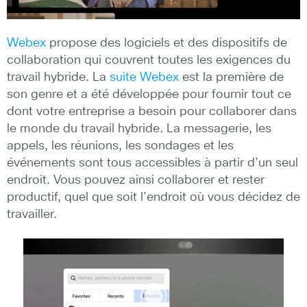
Webex
propose des logiciels et des dispositifs de
collaboration qui couvrent toutes les exigences du
travail hybride. La
suite Webex
est la première de
son genre et a été développée pour fournir tout ce
dont votre entreprise a besoin pour collaborer dans
le monde du travail hybride. La messagerie, les
appels, les réunions, les sondages et les
événements sont tous accessibles à partir d’un seul
endroit. Vous pouvez ainsi collaborer et rester
productif, quel que soit l’endroit où vous décidez de
travailler.