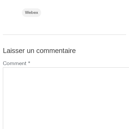
Webex
Laisser un commentaire
Comment *