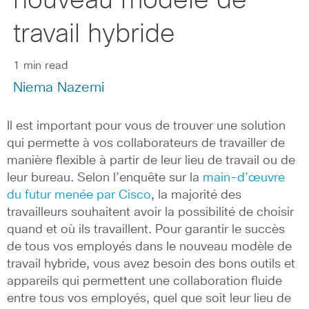
nouveau modèle de
travail hybride
1 min read
Niema Nazemi
Il est important pour vous de trouver une solution
qui permette à vos collaborateurs de travailler de
manière flexible à partir de leur lieu de travail ou de
leur bureau. Selon l’enquête sur la
main-d’œuvre
du futur menée par Cisco
, la majorité des
travailleurs souhaitent avoir la possibilité de choisir
quand et où ils travaillent. Pour garantir le succès
de tous vos employés dans le nouveau modèle de
travail hybride, vous avez besoin des bons outils et
appareils qui permettent une collaboration fluide
entre tous vos employés, quel que soit leur lieu de