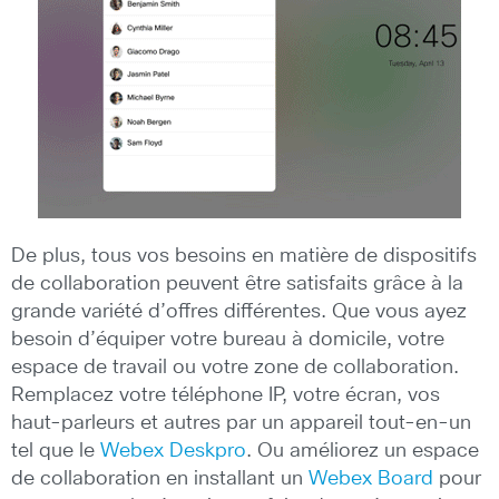
De plus, tous vos besoins en matière de dispositifs
de collaboration peuvent être satisfaits grâce à la
grande variété d’offres différentes. Que vous ayez
besoin d’équiper votre bureau à domicile, votre
espace de travail ou votre zone de collaboration.
Remplacez votre téléphone IP, votre écran, vos
haut-parleurs et autres par un appareil tout-en-un
tel que le
Webex Deskpro
. Ou améliorez un espace
de collaboration en installant un
Webex Board
pour