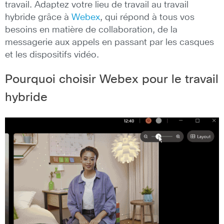
travail. Adaptez votre lieu de travail au travail
hybride grâce à
Webex
, qui répond à tous vos
besoins en matière de collaboration, de la
messagerie aux appels en passant par les casques
et les dispositifs vidéo.
Pourquoi choisir Webex pour le travail
hybride