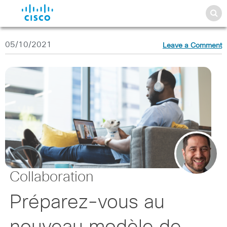
05/10/2021
Leave a Comment
Collaboration
Préparez-vous au